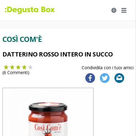
COSÌ COM'È
DATTERINO ROSSO INTERO IN SUCCO
Condividila con i tuoi amici
(
6
Commenti)