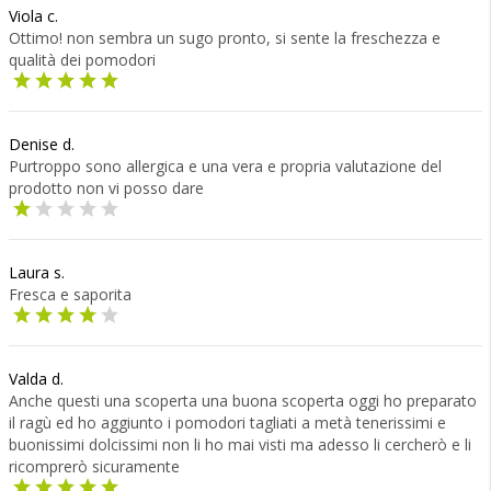
Viola c.
Ottimo! non sembra un sugo pronto, si sente la freschezza e
qualità dei pomodori
Denise d.
Purtroppo sono allergica e una vera e propria valutazione del
prodotto non vi posso dare
Laura s.
Fresca e saporita
Valda d.
Anche questi una scoperta una buona scoperta oggi ho preparato
il ragù ed ho aggiunto i pomodori tagliati a metà tenerissimi e
buonissimi dolcissimi non li ho mai visti ma adesso li cercherò e li
ricomprerò sicuramente