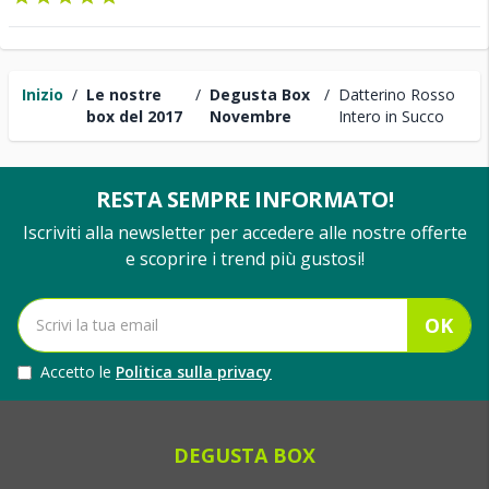
Inizio
/
Le nostre
/
Degusta Box
/
Datterino Rosso
box del 2017
Novembre
Intero in Succo
RESTA SEMPRE INFORMATO!
Iscriviti alla newsletter per accedere alle nostre offerte
e scoprire i trend più gustosi!
OK
Accetto le
Politica sulla privacy
DEGUSTA BOX