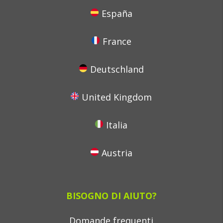
España
France
Deutschland
United Kingdom
Italia
Austria
BISOGNO DI AIUTO?
Domande frequenti