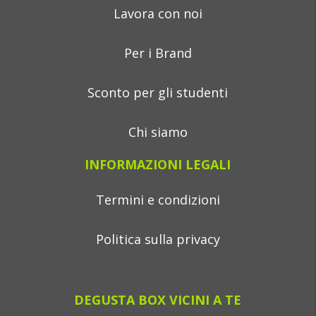
Lavora con noi
Per i Brand
Sconto per gli studenti
Chi siamo
INFORMAZIONI LEGALI
Termini e condizioni
Politica sulla privacy
DEGUSTA BOX VICINI A TE