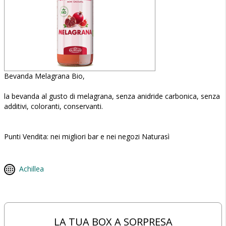
Bevanda Melagrana Bio,
la bevanda al gusto di melagrana, senza anidride carbonica, senza
additivi, coloranti, conservanti.
Punti Vendita: nei migliori bar e nei negozi Naturasì
Achillea
LA TUA BOX A SORPRESA