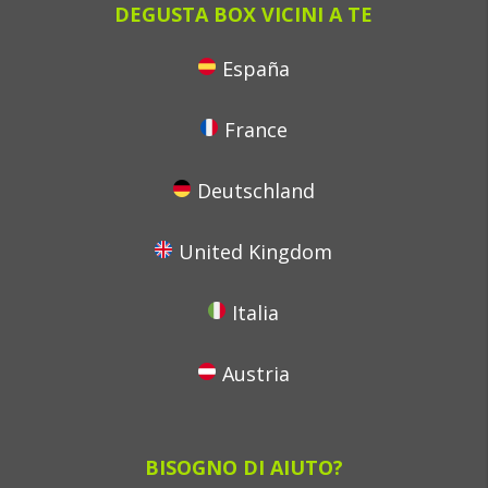
DEGUSTA BOX VICINI A TE
España
France
Deutschland
United Kingdom
Italia
Austria
BISOGNO DI AIUTO?