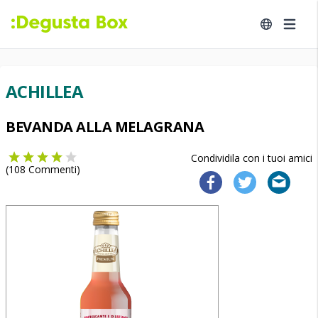
ACHILLEA
BEVANDA ALLA MELAGRANA
Condividila con i tuoi amici
(
108
Commenti)