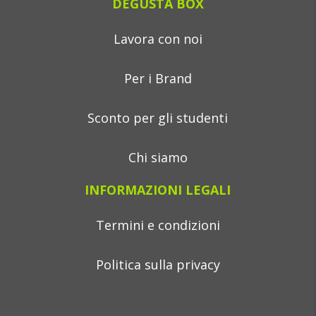
DEGUSTA BOX
Lavora con noi
Per i Brand
Sconto per gli studenti
Chi siamo
INFORMAZIONI LEGALI
Termini e condizioni
Politica sulla privacy