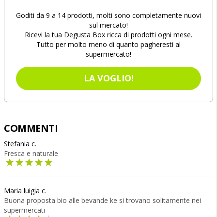
Goditi da 9 a 14 prodotti, molti sono completamente nuovi
sul mercato!
Ricevi la tua Degusta Box ricca di prodotti ogni mese.
Tutto per molto meno di quanto pagheresti al
supermercato!
LA VOGLIO!
COMMENTI
Stefania c.
Fresca e naturale
Maria luigia c.
Buona proposta bio alle bevande ke si trovano solitamente nei
supermercati