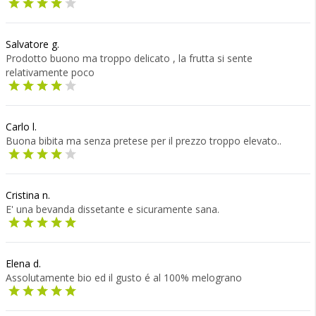
Salvatore g.
Prodotto buono ma troppo delicato , la frutta si sente
relativamente poco
Carlo l.
Buona bibita ma senza pretese per il prezzo troppo elevato..
Cristina n.
E' una bevanda dissetante e sicuramente sana.
Elena d.
Assolutamente bio ed il gusto é al 100% melograno