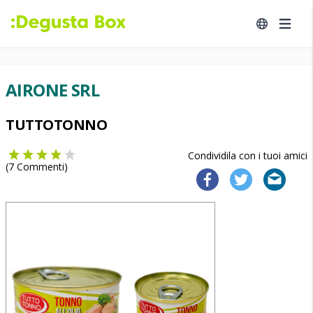
AIRONE SRL
TUTTOTONNO
Condividila con i tuoi amici
(
7
Commenti)