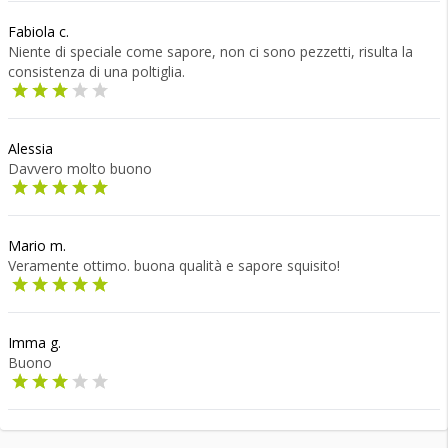
Fabiola c.
Niente di speciale come sapore, non ci sono pezzetti, risulta la
consistenza di una poltiglia.
Alessia
Davvero molto buono
Mario m.
Veramente ottimo. buona qualità e sapore squisito!
Imma g.
Buono