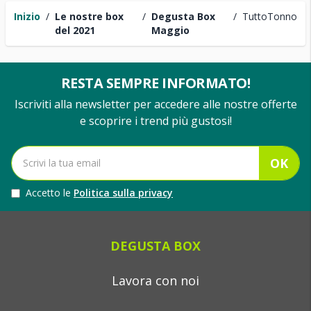
Inizio
/
Le nostre box
/
Degusta Box
/
TuttoTonno
del 2021
Maggio
RESTA SEMPRE INFORMATO!
Iscriviti alla newsletter per accedere alle nostre offerte
e scoprire i trend più gustosi!
OK
Accetto le
Politica sulla privacy
DEGUSTA BOX
Lavora con noi