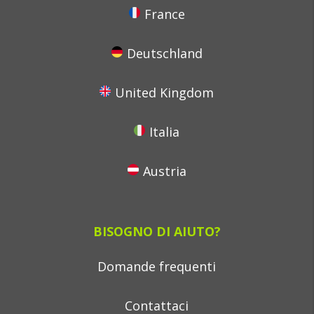
France
Deutschland
United Kingdom
Italia
Austria
BISOGNO DI AIUTO?
Domande frequenti
Contattaci