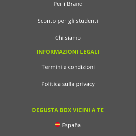
Per i Brand
Sconto per gli studenti
Chi siamo
INFORMAZIONI LEGALI
Termini e condizioni
Politica sulla privacy
DEGUSTA BOX VICINI A TE
España