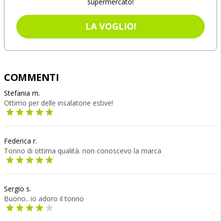
supermercato!
LA VOGLIO!
COMMENTI
Stefania m.
Ottimo per delle insalatone estive!
Federica r.
Tonno di ottima qualità. non conoscevo la marca
Sergio s.
Buono.. io adoro il tonno