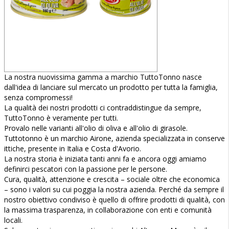
La nostra nuovissima gamma a marchio TuttoTonno nasce
dall'idea di lanciare sul mercato un prodotto per tutta la famiglia,
senza compromessi!
La qualità dei nostri prodotti ci contraddistingue da sempre,
TuttoTonno è veramente per tutti.
Provalo nelle varianti all'olio di oliva e all'olio di girasole.
Tuttotonno è un marchio Airone, azienda specializzata in conserve
ittiche, presente in Italia e Costa d'Avorio.
La nostra storia è iniziata tanti anni fa e ancora oggi amiamo
definirci pescatori con la passione per le persone.
Cura, qualità, attenzione e crescita – sociale oltre che economica
– sono i valori su cui poggia la nostra azienda. Perché da sempre il
nostro obiettivo condiviso è quello di offrire prodotti di qualità, con
la massima trasparenza, in collaborazione con enti e comunità
locali.