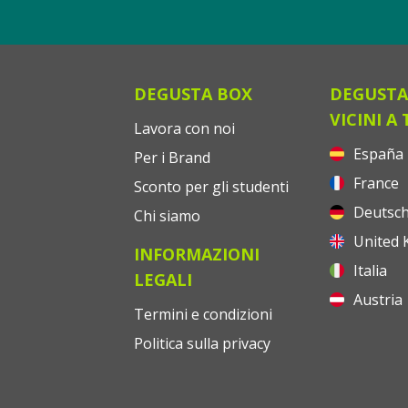
DEGUSTA BOX
DEGUSTA
VICINI A 
Lavora con noi
España
Per i Brand
France
Sconto per gli studenti
Deutsch
Chi siamo
United 
INFORMAZIONI
Italia
LEGALI
Austria
Termini e condizioni
Politica sulla privacy