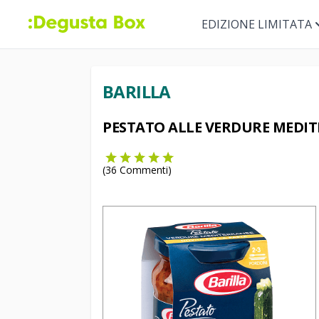
EDIZIONE LIMITATA
BARILLA
PESTATO ALLE VERDURE MEDI
(
36
Commenti)