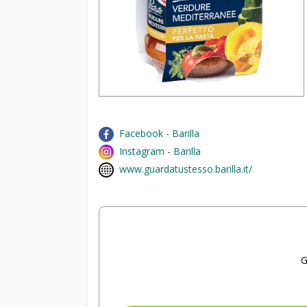
Facebook - Barilla
Instagram - Barilla
www.guardatustesso.barilla.it/
G