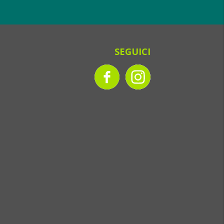
SEGUICI