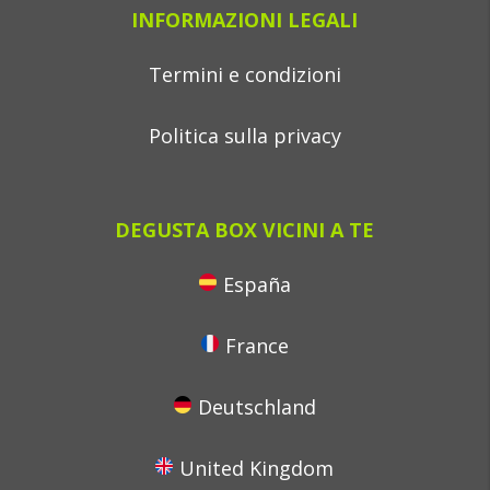
INFORMAZIONI LEGALI
Termini e condizioni
Politica sulla privacy
DEGUSTA BOX VICINI A TE
España
France
Deutschland
United Kingdom