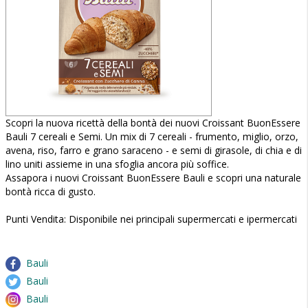
Scopri la nuova ricettà della bontà dei nuovi Croissant BuonEssere
Bauli 7 cereali e Semi. Un mix di 7 cereali - frumento, miglio, orzo,
avena, riso, farro e grano saraceno - e semi di girasole, di chia e di
lino uniti assieme in una sfoglia ancora più soffice.
Assapora i nuovi Croissant BuonEssere Bauli e scopri una naturale
bontà ricca di gusto.
Punti Vendita: Disponibile nei principali supermercati e ipermercati
Bauli
Bauli
Bauli