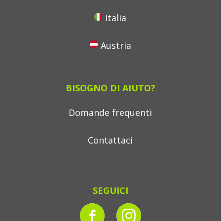
Italia
Austria
BISOGNO DI AIUTO?
Domande frequenti
Contattaci
SEGUICI