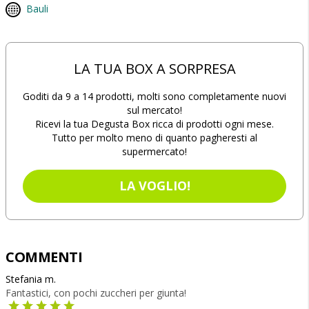
Bauli
LA TUA BOX A SORPRESA
Goditi da 9 a 14 prodotti, molti sono completamente nuovi
sul mercato!
Ricevi la tua Degusta Box ricca di prodotti ogni mese.
Tutto per molto meno di quanto pagheresti al
supermercato!
LA VOGLIO!
COMMENTI
Stefania m.
Fantastici, con pochi zuccheri per giunta!