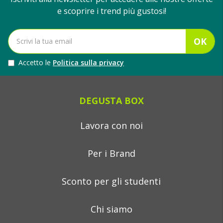
e scoprire i trend più gustosi!
OK
Accetto le
Politica sulla privacy
DEGUSTA BOX
Lavora con noi
Per i Brand
Sconto per gli studenti
Chi siamo