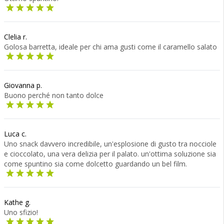
Clelia r.
Golosa barretta, ideale per chi ama gusti come il caramello salato
Giovanna p.
Buono perché non tanto dolce
Luca c.
Uno snack davvero incredibile, un'esplosione di gusto tra nocciole
e cioccolato, una vera delizia per il palato. un'ottima soluzione sia
come spuntino sia come dolcetto guardando un bel film.
Kathe g.
Uno sfizio!