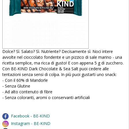
Dolce? Sì. Salato? Sì. Nutriente? Decisamente sì. Noci intere
avvolte nel cioccolato fondente e un pizzico di sale marino - una
ricetta semplice, ma ricca di gusto! E con appena 5 g di zucchero.
Con BE-KIND Dark Chocolate & Sea Salt puoi cedere alle
tentazioni senza sensi di colpa. In più puoi gustarti uno snack:
- Con il 60% di Mandorle
- Senza Glutine
- Ad alto contenuto di fibre
- Senza coloranti, aromi o conservanti artificiali
Facebook - BE-KIND
Instagram - BE-KIND