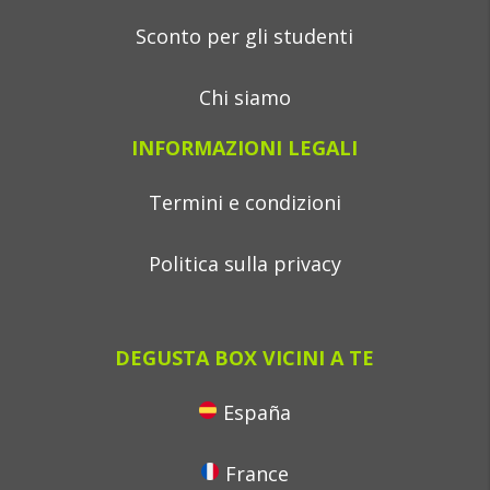
Sconto per gli studenti
Chi siamo
INFORMAZIONI LEGALI
Termini e condizioni
Politica sulla privacy
DEGUSTA BOX VICINI A TE
España
France