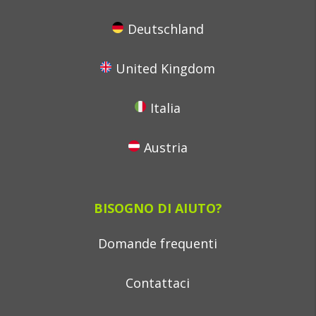
Deutschland
United Kingdom
Italia
Austria
BISOGNO DI AIUTO?
Domande frequenti
Contattaci