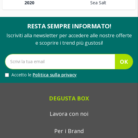
2020
Sea Salt
RESTA SEMPRE INFORMATO!
Iscriviti alla newsletter per accedere alle nostre offerte
e scoprire i trend più gustosi!
OK
Accetto le
Politica sulla privacy
DEGUSTA BOX
Lavora con noi
Per i Brand