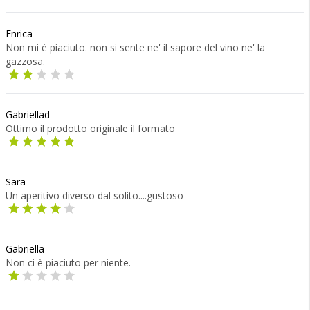
Enrica
Non mi é piaciuto. non si sente ne' il sapore del vino ne' la
gazzosa.
Gabriellad
Ottimo il prodotto originale il formato
Sara
Un aperitivo diverso dal solito....gustoso
Gabriella
Non ci è piaciuto per niente.