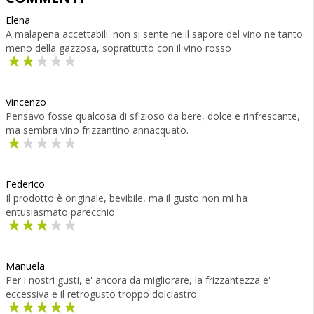
Elena
A malapena accettabili. non si sente ne il sapore del vino ne tanto
meno della gazzosa, soprattutto con il vino rosso
Vincenzo
Pensavo fosse qualcosa di sfizioso da bere, dolce e rinfrescante,
ma sembra vino frizzantino annacquato.
Federico
Il prodotto è originale, bevibile, ma il gusto non mi ha
entusiasmato parecchio
Manuela
Per i nostri gusti, e' ancora da migliorare, la frizzantezza e'
eccessiva e il retrogusto troppo dolciastro.