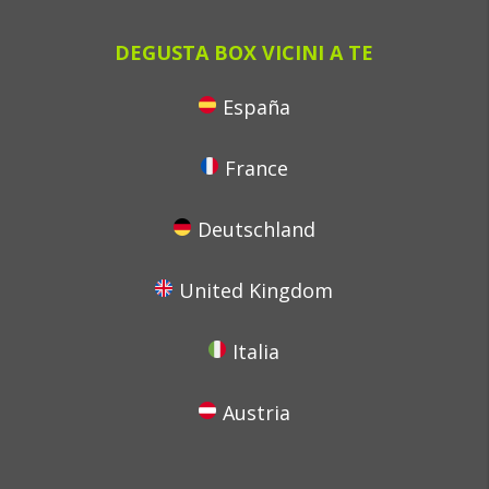
DEGUSTA BOX VICINI A TE
España
France
Deutschland
United Kingdom
Italia
Austria