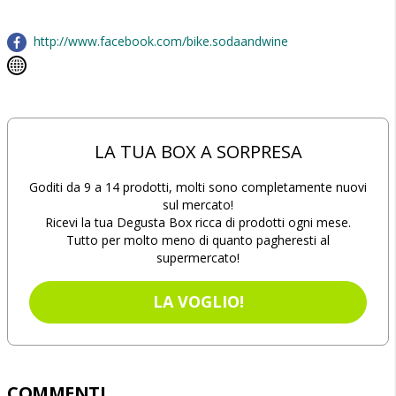
http://www.facebook.com/bike.sodaandwine
LA TUA BOX A SORPRESA
Goditi da 9 a 14 prodotti, molti sono completamente nuovi
sul mercato!
Ricevi la tua Degusta Box ricca di prodotti ogni mese.
Tutto per molto meno di quanto pagheresti al
supermercato!
LA VOGLIO!
COMMENTI