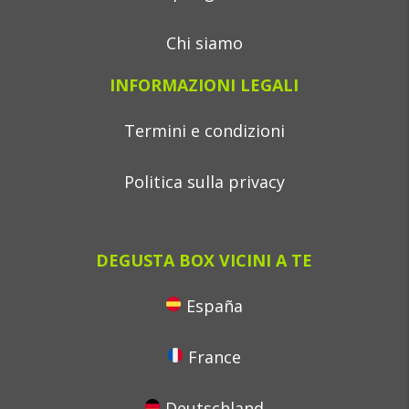
Chi siamo
INFORMAZIONI LEGALI
Termini e condizioni
Politica sulla privacy
DEGUSTA BOX VICINI A TE
España
France
Deutschland