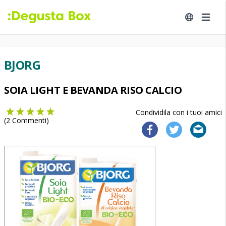
BJORG
SOIA LIGHT E BEVANDA RISO CALCIO
Condividila con i tuoi amici
(
2
Commenti)