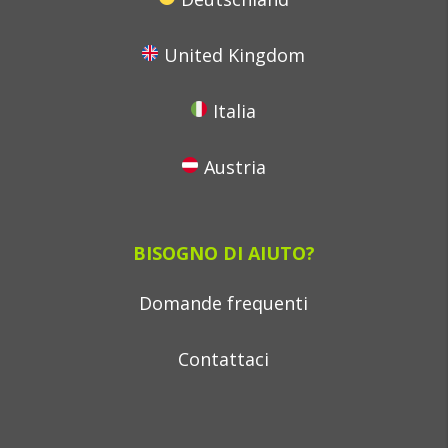
United Kingdom
Italia
Austria
BISOGNO DI AIUTO?
Domande frequenti
Contattaci