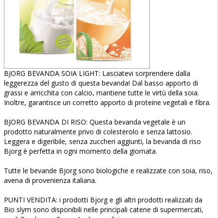
BJORG BEVANDA SOIA LIGHT: Lasciatevi sorprendere dalla
leggerezza del gusto di questa bevanda! Dal basso apporto di
grassi e arricchita con calcio, mantiene tutte le virtù della soia.
Inoltre, garantisce un corretto apporto di proteine vegetali e fibra.
BJORG BEVANDA DI RISO: Questa bevanda vegetale è un
prodotto naturalmente privo di colesterolo e senza lattosio.
Leggera e digeribile, senza zuccheri aggiunti, la bevanda di riso
Bjorg è perfetta in ogni momento della giornata.
Tutte le bevande Bjorg sono biologiche e realizzate con soia, riso,
avena di provenienza italiana.
PUNTI VENDITA: i prodotti Bjorg e gli altri prodotti realizzati da
Bio slym sono disponibili nelle principali catene di supermercati,