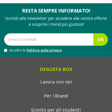
RESTA SEMPRE INFORMATO!
Iscriviti alla newsletter per accedere alle nostre offerte
e scoprire i trend più gustosi!
OK
Accetto le
Politica sulla privacy
DEGUSTA BOX
Lavora con noi
Per i Brand
Sconto per gli studenti