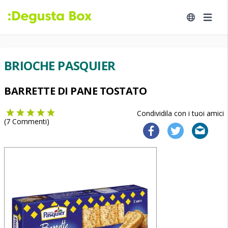
BRIOCHE PASQUIER
BARRETTE DI PANE TOSTATO
Condividila con i tuoi amici
(
7
Commenti)