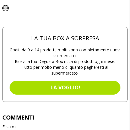
LA TUA BOX A SORPRESA
Goditi da 9 a 14 prodotti, molti sono completamente nuovi
sul mercato!
Ricevi la tua Degusta Box ricca di prodotti ogni mese.
Tutto per molto meno di quanto pagheresti al
supermercato!
LA VOGLIO!
COMMENTI
Elisa m.