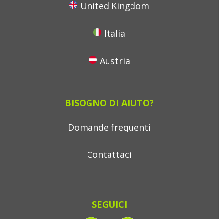
United Kingdom
Italia
Austria
BISOGNO DI AIUTO?
Domande frequenti
Contattaci
SEGUICI