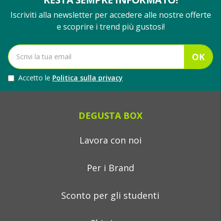
Iscriviti alla newsletter per accedere alle nostre offerte
e scoprire i trend più gustosi!
OK
Accetto le
Politica sulla privacy
DEGUSTA BOX
Lavora con noi
Per i Brand
Sconto per gli studenti