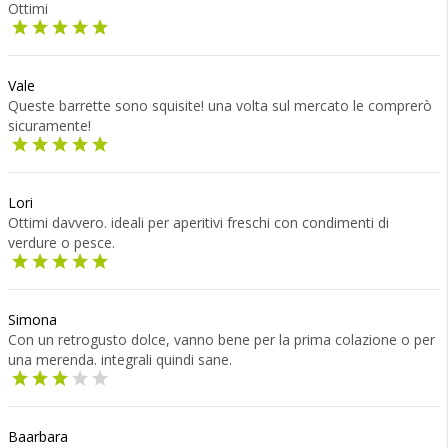
Ottimi
Vale
Queste barrette sono squisite! una volta sul mercato le comprerò
sicuramente!
Lori
Ottimi davvero. ideali per aperitivi freschi con condimenti di
verdure o pesce.
Simona
Con un retrogusto dolce, vanno bene per la prima colazione o per
una merenda. integrali quindi sane.
Baarbara