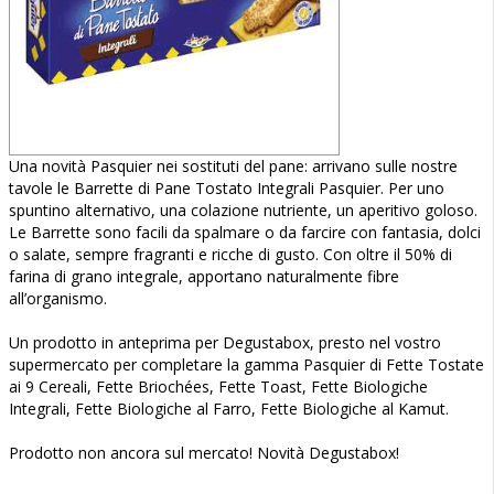
Una novità Pasquier nei sostituti del pane: arrivano sulle nostre
tavole le Barrette di Pane Tostato Integrali Pasquier. Per uno
spuntino alternativo, una colazione nutriente, un aperitivo goloso.
Le Barrette sono facili da spalmare o da farcire con fantasia, dolci
o salate, sempre fragranti e ricche di gusto. Con oltre il 50% di
farina di grano integrale, apportano naturalmente fibre
all’organismo.
Un prodotto in anteprima per Degustabox, presto nel vostro
supermercato per completare la gamma Pasquier di Fette Tostate
ai 9 Cereali, Fette Briochées, Fette Toast, Fette Biologiche
Integrali, Fette Biologiche al Farro, Fette Biologiche al Kamut.
Prodotto non ancora sul mercato! Novità Degustabox!