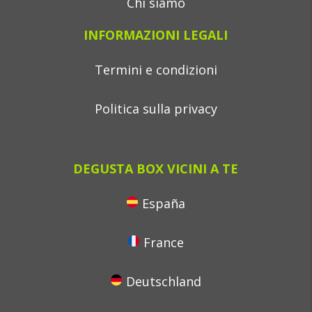
Chi siamo
INFORMAZIONI LEGALI
Termini e condizioni
Politica sulla privacy
DEGUSTA BOX VICINI A TE
España
France
Deutschland