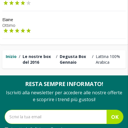
Elaine
Ottimo
Inizio
/
Le nostre box
/
Degusta Box
/
Lattina 100%
del 2016
Gennaio
Arabica
RESTA SEMPRE INFORMATO!
Iscriviti alla newsletter per accedere alle nostre offerte
e scoprire i trend più gustosi!
OK