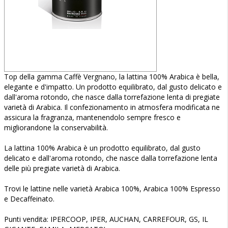
Top della gamma Caffè Vergnano, la lattina 100% Arabica è bella,
elegante e d'impatto. Un prodotto equilibrato, dal gusto delicato e
dall'aroma rotondo, che nasce dalla torrefazione lenta di pregiate
varietà di Arabica. Il confezionamento in atmosfera modificata ne
assicura la fragranza, mantenendolo sempre fresco e
migliorandone la conservabilità.
La lattina 100% Arabica è un prodotto equilibrato, dal gusto
delicato e dall'aroma rotondo, che nasce dalla torrefazione lenta
delle più pregiate varietà di Arabica.
Trovi le lattine nelle varietà Arabica 100%, Arabica 100% Espresso
e Decaffeinato.
Punti vendita: IPERCOOP, IPER, AUCHAN, CARREFOUR, GS, IL