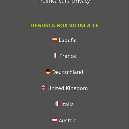
Politica sulla privacy
DEGUSTA BOX VICINI A TE
España
France
Deutschland
United Kingdom
Italia
Austria