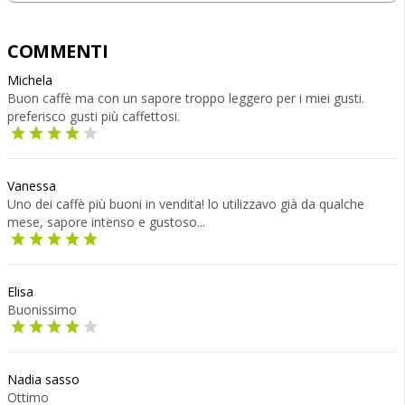
COMMENTI
Michela
Buon caffè ma con un sapore troppo leggero per i miei gusti.
preferisco gusti più caffettosi.
Vanessa
Uno dei caffè più buoni in vendita! lo utilizzavo già da qualche
mese, sapore intenso e gustoso...
Elisa
Buonissimo
Nadia sasso
Ottimo