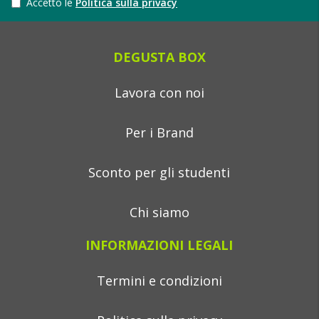
Accetto le
Politica sulla privacy
DEGUSTA BOX
Lavora con noi
Per i Brand
Sconto per gli studenti
Chi siamo
INFORMAZIONI LEGALI
Termini e condizioni