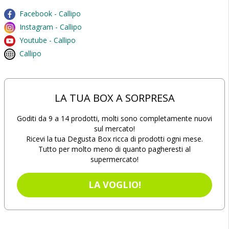
Facebook - Callipo
Instagram - Callipo
Youtube - Callipo
Callipo
LA TUA BOX A SORPRESA
Goditi da 9 a 14 prodotti, molti sono completamente nuovi
sul mercato!
Ricevi la tua Degusta Box ricca di prodotti ogni mese.
Tutto per molto meno di quanto pagheresti al
supermercato!
LA VOGLIO!