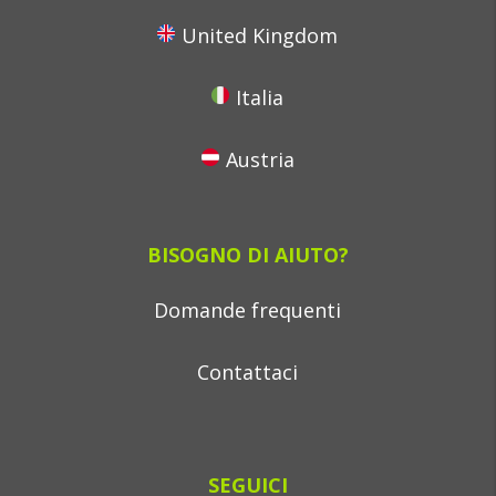
United Kingdom
Italia
Austria
BISOGNO DI AIUTO?
Domande frequenti
Contattaci
SEGUICI