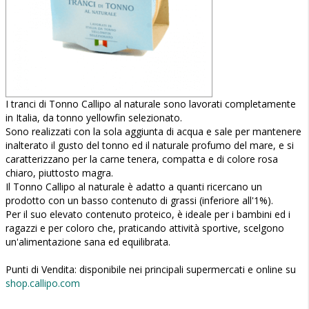
I tranci di Tonno Callipo al naturale sono lavorati completamente
in Italia, da tonno yellowfin selezionato.
Sono realizzati con la sola aggiunta di acqua e sale per mantenere
inalterato il gusto del tonno ed il naturale profumo del mare, e si
caratterizzano per la carne tenera, compatta e di colore rosa
chiaro, piuttosto magra.
Il Tonno Callipo al naturale è adatto a quanti ricercano un
prodotto con un basso contenuto di grassi (inferiore all'1%).
Per il suo elevato contenuto proteico, è ideale per i bambini ed i
ragazzi e per coloro che, praticando attività sportive, scelgono
un'alimentazione sana ed equilibrata.
Punti di Vendita: disponibile nei principali supermercati e online su
shop.callipo.com