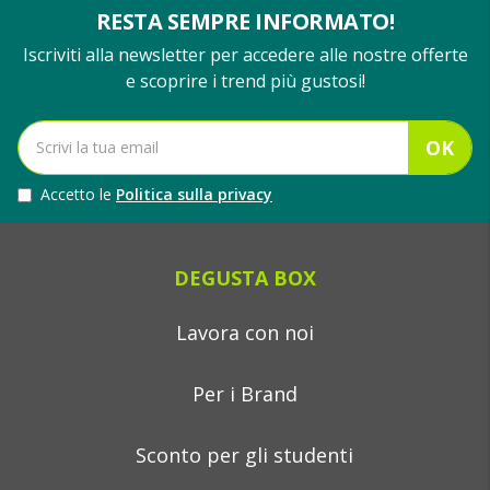
RESTA SEMPRE INFORMATO!
Iscriviti alla newsletter per accedere alle nostre offerte
e scoprire i trend più gustosi!
OK
Accetto le
Politica sulla privacy
DEGUSTA BOX
Lavora con noi
Per i Brand
Sconto per gli studenti