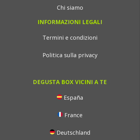
Chi siamo
INFORMAZIONI LEGALI
Termini e condizioni
Politica sulla privacy
DEGUSTA BOX VICINI A TE
España
France
Deutschland