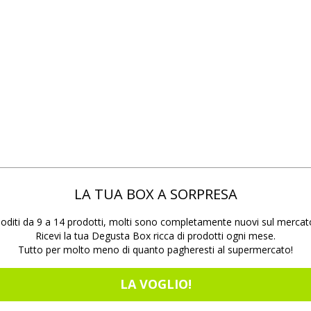
LA TUA BOX A SORPRESA
oditi da 9 a 14 prodotti, molti sono completamente nuovi sul mercat
Ricevi la tua Degusta Box ricca di prodotti ogni mese.
Tutto per molto meno di quanto pagheresti al supermercato!
LA VOGLIO!