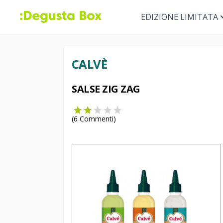
EDIZIONE LIMITATA
CALVÈ
SALSE ZIG ZAG
(
6
Commenti)