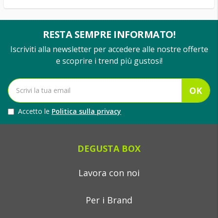
RESTA SEMPRE INFORMATO!
Iscriviti alla newsletter per accedere alle nostre offerte
e scoprire i trend più gustosi!
OK
Accetto le
Politica sulla privacy
DEGUSTA BOX
Lavora con noi
Per i Brand