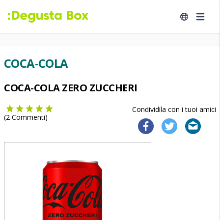
COCA-COLA
COCA-COLA ZERO ZUCCHERI
Condividila con i tuoi amici
(
2
Commenti)