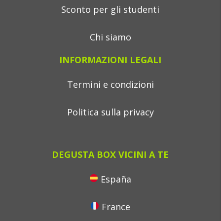
Sconto per gli studenti
Chi siamo
INFORMAZIONI LEGALI
Termini e condizioni
Politica sulla privacy
DEGUSTA BOX VICINI A TE
España
France