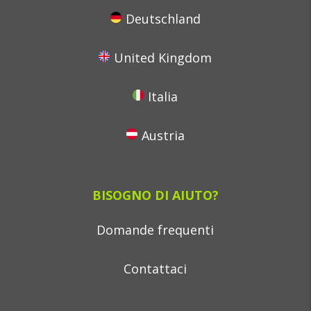
Deutschland
United Kingdom
Italia
Austria
BISOGNO DI AIUTO?
Domande frequenti
Contattaci