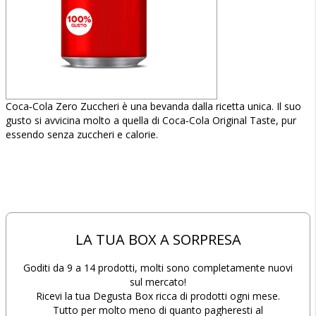
Coca‑Cola Zero Zuccheri è una bevanda dalla ricetta unica. Il suo
gusto si avvicina molto a quella di Coca‑Cola Original Taste, pur
essendo senza zuccheri e calorie.
LA TUA BOX A SORPRESA
Goditi da 9 a 14 prodotti, molti sono completamente nuovi
sul mercato!
Ricevi la tua Degusta Box ricca di prodotti ogni mese.
Tutto per molto meno di quanto pagheresti al