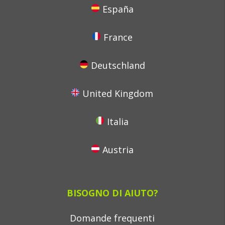
España
France
Deutschland
United Kingdom
Italia
Austria
BISOGNO DI AIUTO?
Domande frequenti