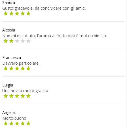
Sandra
Gusto gradevole, da condividere con gli amici.
Alessia
Non mi è piaciuto, l'aroma ai frutti rossi è molto chimico.
Francesca
Davvero particolare!
Luigia
Una novità molto gradita
Angela
Molto buono