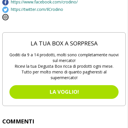
https://www.facebook.com/crodino/
https://twitter.com/IlCrodino
LA TUA BOX A SORPRESA
Goditi da 9 a 14 prodotti, molti sono completamente nuovi
sul mercato!
Ricevi la tua Degusta Box ricca di prodotti ogni mese.
Tutto per molto meno di quanto pagheresti al
supermercato!
LA VOGLIO!
COMMENTI