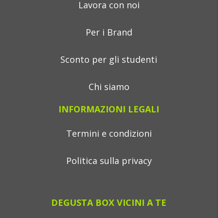
Lavora con noi
Per i Brand
Sconto per gli studenti
Chi siamo
INFORMAZIONI LEGALI
Termini e condizioni
Politica sulla privacy
DEGUSTA BOX VICINI A TE