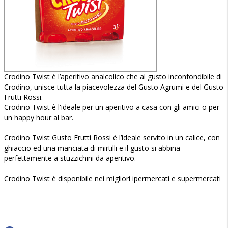
Crodino Twist è l’aperitivo analcolico che al gusto inconfondibile di
Crodino, unisce tutta la piacevolezza del Gusto Agrumi e del Gusto
Frutti Rossi.
Crodino Twist è l'ideale per un aperitivo a casa con gli amici o per
un happy hour al bar.
Crodino Twist Gusto Frutti Rossi è l’ideale servito in un calice, con
ghiaccio ed una manciata di mirtilli e il gusto si abbina
perfettamente a stuzzichini da aperitivo.
Crodino Twist è disponibile nei migliori ipermercati e supermercati