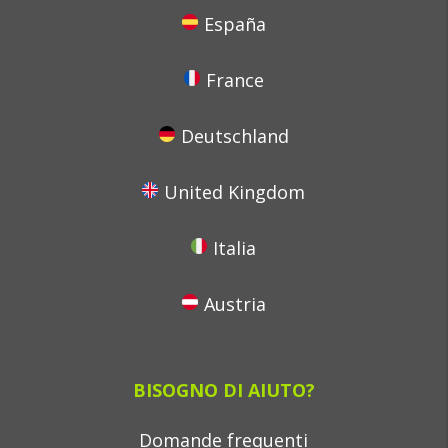
España
France
Deutschland
United Kingdom
Italia
Austria
BISOGNO DI AIUTO?
Domande frequenti