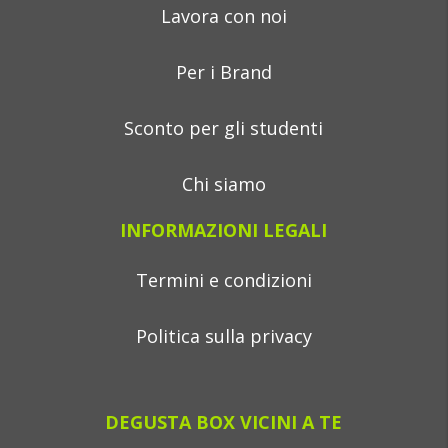
Lavora con noi
Per i Brand
Sconto per gli studenti
Chi siamo
INFORMAZIONI LEGALI
Termini e condizioni
Politica sulla privacy
DEGUSTA BOX VICINI A TE