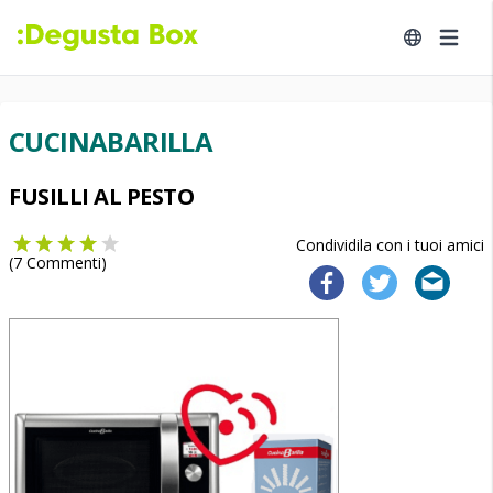
CUCINABARILLA
FUSILLI AL PESTO
Condividila con i tuoi amici
(
7
Commenti)