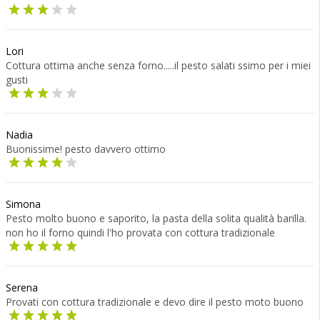
Lori
Cottura ottima anche senza forno.....il pesto salati ssimo per i miei
gusti
Nadia
Buonissime! pesto davvero ottimo
Simona
Pesto molto buono e saporito, la pasta della solita qualità barilla.
non ho il forno quindi l'ho provata con cottura tradizionale
Serena
Provati con cottura tradizionale e devo dire il pesto moto buono