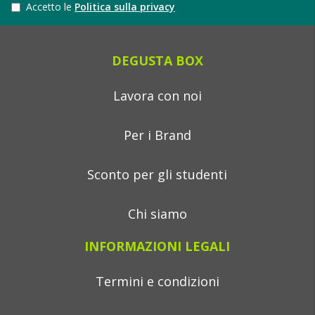
Accetto le
Politica sulla privacy
DEGUSTA BOX
Lavora con noi
Per i Brand
Sconto per gli studenti
Chi siamo
INFORMAZIONI LEGALI
Termini e condizioni