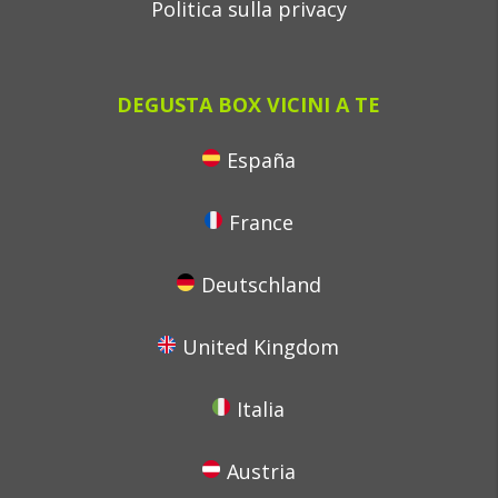
Politica sulla privacy
DEGUSTA BOX VICINI A TE
España
France
Deutschland
United Kingdom
Italia
Austria