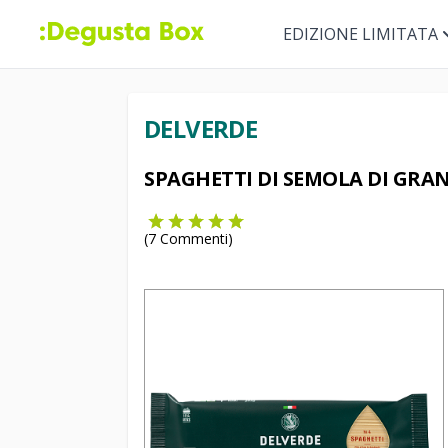
EDIZIONE LIMITATA
DELVERDE
SPAGHETTI DI SEMOLA DI GRA
(
7
Commenti)