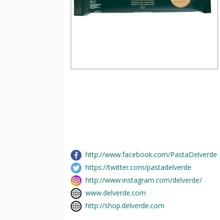
http://www.facebook.com/PastaDelverde
https://twitter.com/pastadelverde
http://www.instagram.com/delverde/
www.delverde.com
http://shop.delverde.com