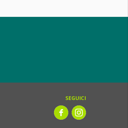
SEGUICI