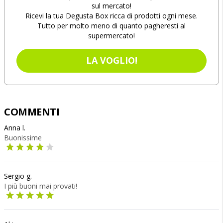
sul mercato!
Ricevi la tua Degusta Box ricca di prodotti ogni mese.
Tutto per molto meno di quanto pagheresti al
supermercato!
LA VOGLIO!
COMMENTI
Anna l.
Buonissime
Sergio g.
I più buoni mai provati!