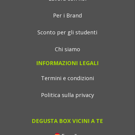
Per i Brand
Sconto per gli studenti
Chi siamo
INFORMAZIONI LEGALI
Termini e condizioni
Politica sulla privacy
DEGUSTA BOX VICINI A TE