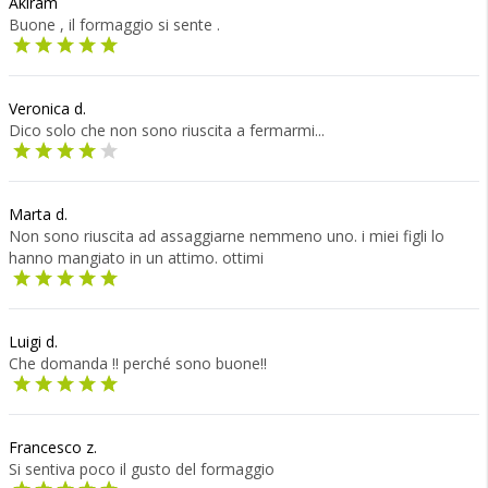
Akiram
Buone , il formaggio si sente .
Veronica d.
Dico solo che non sono riuscita a fermarmi...
Marta d.
Non sono riuscita ad assaggiarne nemmeno uno. i miei figli lo
hanno mangiato in un attimo. ottimi
Luigi d.
Che domanda !! perché sono buone!!
Francesco z.
Si sentiva poco il gusto del formaggio