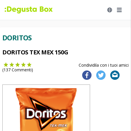
DORITOS
DORITOS TEX MEX 150G
Condividila con i tuoi amici
(
137
Commenti)