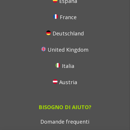
España
France
Deutschland
United Kingdom
Italia
Austria
BISOGNO DI AIUTO?
Domande frequenti