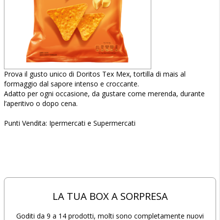
Prova il gusto unico di Doritos Tex Mex, tortilla di mais al
formaggio dal sapore intenso e croccante.
Adatto per ogni occasione, da gustare come merenda, durante
l’aperitivo o dopo cena​.
Punti Vendita: Ipermercati e Supermercati
LA TUA BOX A SORPRESA
Goditi da 9 a 14 prodotti, molti sono completamente nuovi