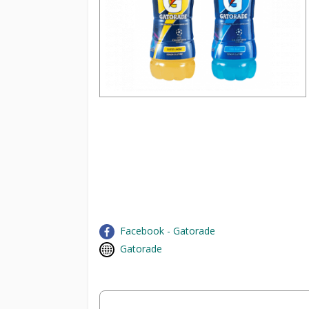
Facebook - Gatorade
Gatorade