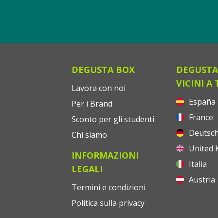
DEGUSTA BOX
DEGUSTA
VICINI A 
Lavora con noi
España
Per i Brand
France
Sconto per gli studenti
Deutsch
Chi siamo
United 
INFORMAZIONI
Italia
LEGALI
Austria
Termini e condizioni
Politica sulla privacy