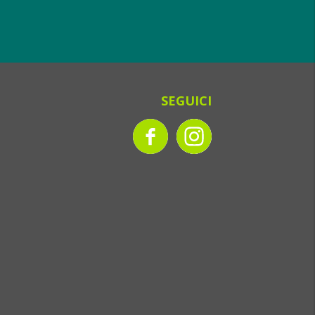
SEGUICI