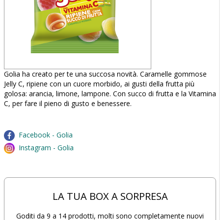
Golia ha creato per te una succosa novità. Caramelle gommose
Jelly C, ripiene con un cuore morbido, ai gusti della frutta più
golosa: arancia, limone, lampone. Con succo di frutta e la Vitamina
C, per fare il pieno di gusto e benessere.
Facebook - Golia
Instagram - Golia
LA TUA BOX A SORPRESA
Goditi da 9 a 14 prodotti, molti sono completamente nuovi