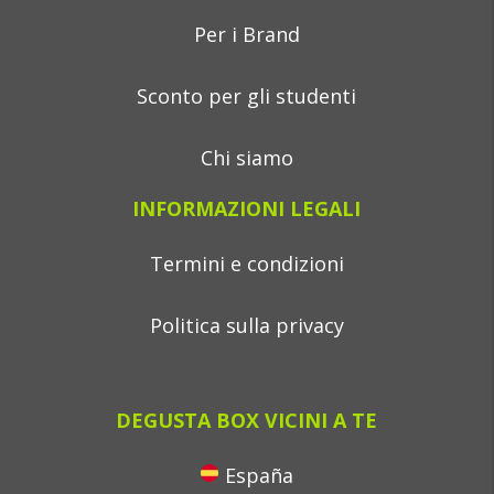
Per i Brand
Sconto per gli studenti
Chi siamo
INFORMAZIONI LEGALI
Termini e condizioni
Politica sulla privacy
DEGUSTA BOX VICINI A TE
España