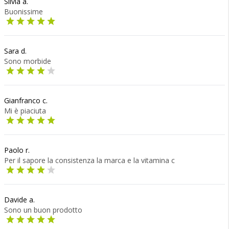
Silvia a.
Buonissime
Sara d.
Sono morbide
Gianfranco c.
Mi è piaciuta
Paolo r.
Per il sapore la consistenza la marca e la vitamina c
Davide a.
Sono un buon prodotto