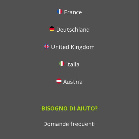
France
Deutschland
United Kingdom
Italia
Austria
BISOGNO DI AIUTO?
Domande frequenti