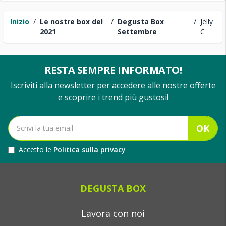
Inizio
/
Le nostre box del
/
Degusta Box
/
Jelly
2021
Settembre
C
RESTA SEMPRE INFORMATO!
Iscriviti alla newsletter per accedere alle nostre offerte
e scoprire i trend più gustosi!
OK
Accetto le
Politica sulla privacy
DEGUSTA BOX
Lavora con noi