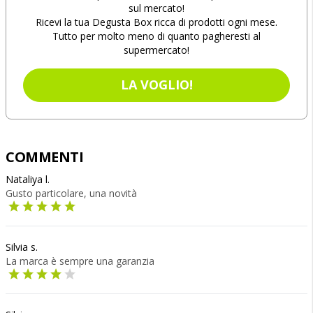
sul mercato!
Ricevi la tua Degusta Box ricca di prodotti ogni mese.
Tutto per molto meno di quanto pagheresti al
supermercato!
LA VOGLIO!
COMMENTI
Nataliya l.
Gusto particolare, una novità
Silvia s.
La marca è sempre una garanzia