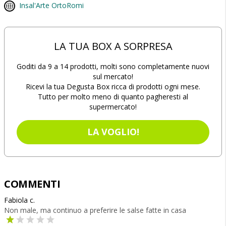
Insal'Arte OrtoRomi
LA TUA BOX A SORPRESA
Goditi da 9 a 14 prodotti, molti sono completamente nuovi
sul mercato!
Ricevi la tua Degusta Box ricca di prodotti ogni mese.
Tutto per molto meno di quanto pagheresti al
supermercato!
LA VOGLIO!
COMMENTI
Fabiola c.
Non male, ma continuo a preferire le salse fatte in casa