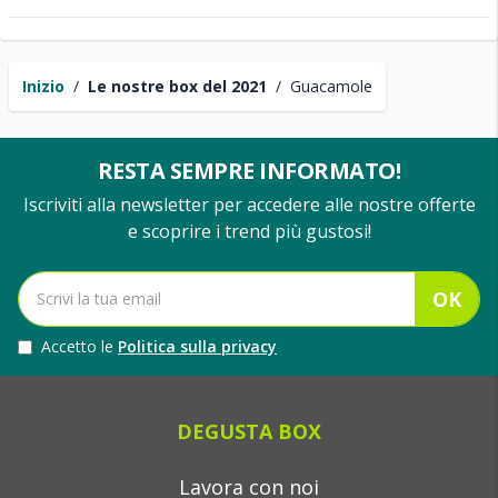
Inizio
/
Le nostre box del 2021
/
Guacamole
RESTA SEMPRE INFORMATO!
Iscriviti alla newsletter per accedere alle nostre offerte
e scoprire i trend più gustosi!
OK
Accetto le
Politica sulla privacy
DEGUSTA BOX
Lavora con noi