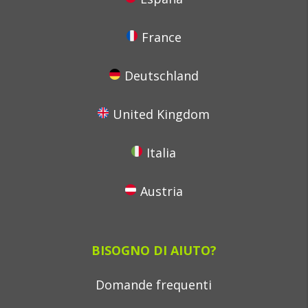
France
Deutschland
United Kingdom
Italia
Austria
BISOGNO DI AIUTO?
Domande frequenti