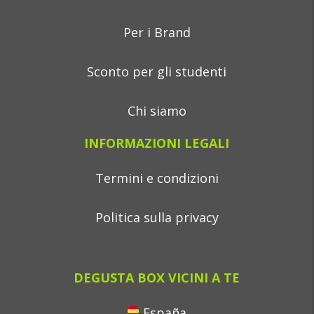
Per i Brand
Sconto per gli studenti
Chi siamo
INFORMAZIONI LEGALI
Termini e condizioni
Politica sulla privacy
DEGUSTA BOX VICINI A TE
España