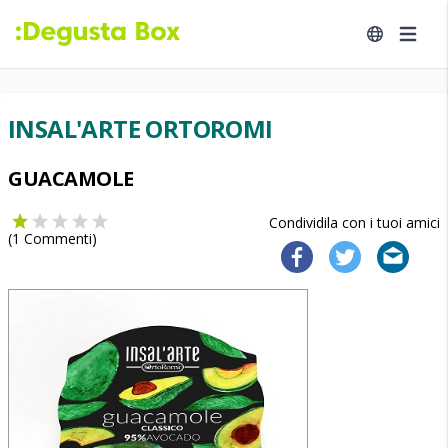
INSAL'ARTE ORTOROMI
GUACAMOLE
Condividila con i tuoi amici
(
1
Commenti)