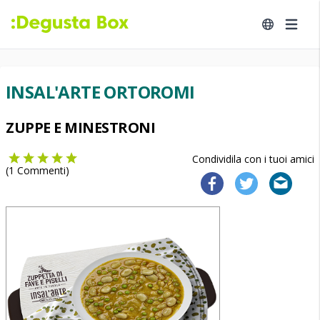
INSAL'ARTE ORTOROMI
ZUPPE E MINESTRONI
Condividila con i tuoi amici
(
1
Commenti)