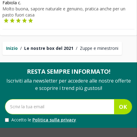
Fabiola c.
Molto buona, sapore naturale e genuino, pratica anche per un
pasto fuori casa
Inizio
/
Le nostre box del 2021
/
Zuppe e minestroni
RESTA SEMPRE INFORMATO!
Iscriviti alla newsletter per accedere alle nostre offerte
e scoprire i trend più gustosi!
OK
Accetto le
Politica sulla privacy