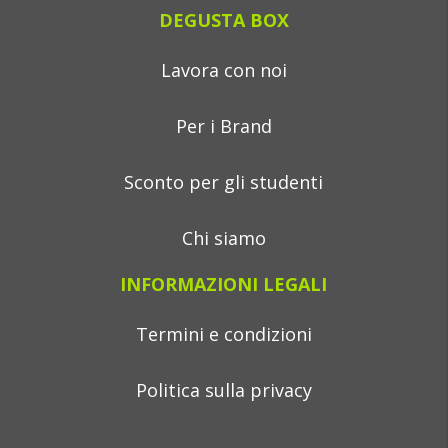
DEGUSTA BOX
Lavora con noi
Per i Brand
Sconto per gli studenti
Chi siamo
INFORMAZIONI LEGALI
Termini e condizioni
Politica sulla privacy