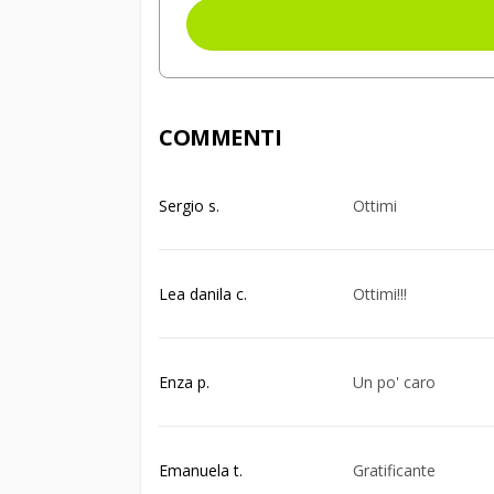
COMMENTI
Sergio s.
Ottimi
Lea danila c.
Ottimi!!!
Enza p.
Un po' caro
Emanuela t.
Gratificante