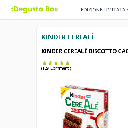
EDIZIONE LIMITATA
KINDER CEREALÈ
KINDER CEREALÈ BISCOTTO CA
(
129
Commenti)