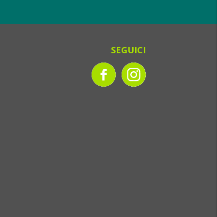
SEGUICI