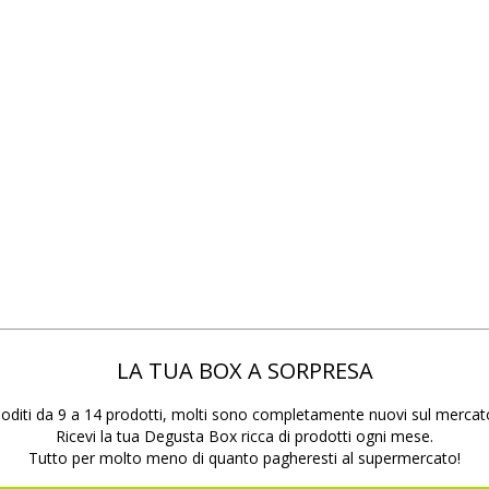
LA TUA BOX A SORPRESA
oditi da 9 a 14 prodotti, molti sono completamente nuovi sul mercat
Ricevi la tua Degusta Box ricca di prodotti ogni mese.
Tutto per molto meno di quanto pagheresti al supermercato!