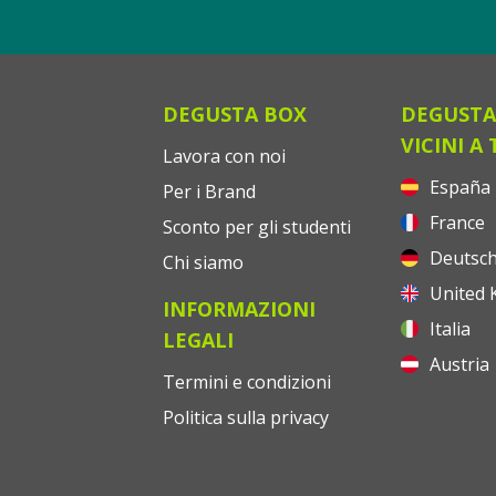
DEGUSTA BOX
DEGUSTA
VICINI A 
Lavora con noi
España
Per i Brand
France
Sconto per gli studenti
Deutsch
Chi siamo
United 
INFORMAZIONI
Italia
LEGALI
Austria
Termini e condizioni
Politica sulla privacy