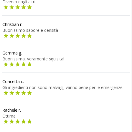
Diverso dagli altri
Christian r.
Buonissimo sapore e densità
Gemma g.
Buonissima, veramente squisita!
Concetta c.
Gli ingredienti non sono malvagi, vanno bene per le emergenze.
Rachele r.
Ottima