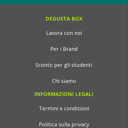
DEGUSTA BOX
Lavora con noi
Per i Brand
Sconto per gli studenti
Chi siamo
INFORMAZIONI LEGALI
Termini e condizioni
Politica sulla privacy