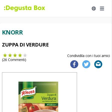
KNORR
ZUPPA DI VERDURE
Condividila con i tuoi amici
(
26
Commenti)