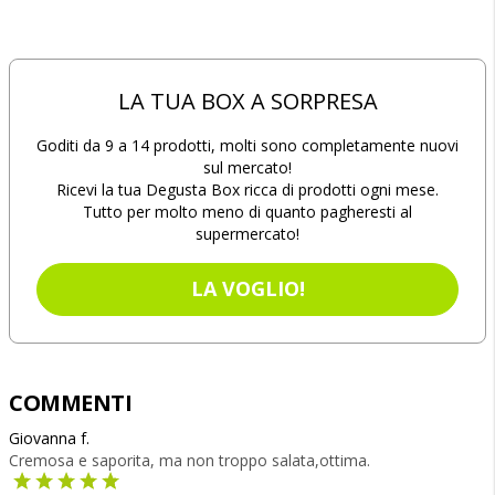
LA TUA BOX A SORPRESA
Goditi da 9 a 14 prodotti, molti sono completamente nuovi
sul mercato!
Ricevi la tua Degusta Box ricca di prodotti ogni mese.
Tutto per molto meno di quanto pagheresti al
supermercato!
LA VOGLIO!
COMMENTI
Giovanna f.
Cremosa e saporita, ma non troppo salata,ottima.