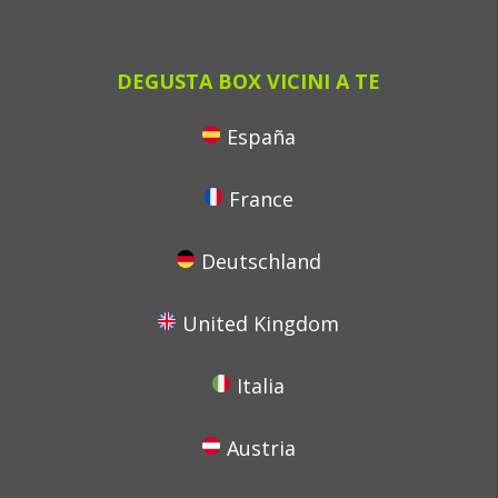
DEGUSTA BOX VICINI A TE
España
France
Deutschland
United Kingdom
Italia
Austria