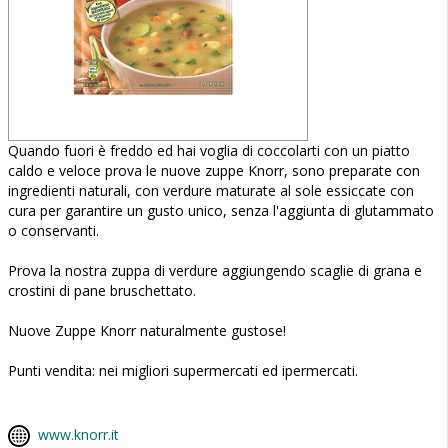
Quando fuori è freddo ed hai voglia di coccolarti con un piatto
caldo e veloce prova le nuove zuppe Knorr, sono preparate con
ingredienti naturali, con verdure maturate al sole essiccate con
cura per garantire un gusto unico, senza l'aggiunta di glutammato
o conservanti.
Prova la nostra zuppa di verdure aggiungendo scaglie di grana e
crostini di pane bruschettato.
Nuove Zuppe Knorr naturalmente gustose!
Punti vendita: nei migliori supermercati ed ipermercati.
www.knorr.it