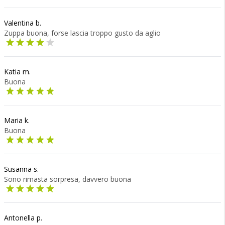
Valentina b.
Zuppa buona, forse lascia troppo gusto da aglio
Katia m.
Buona
Maria k.
Buona
Susanna s.
Sono rimasta sorpresa, davvero buona
Antonella p.