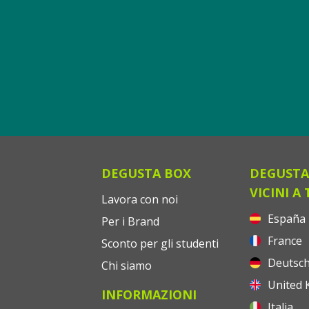
DEGUSTA BOX
DEGUSTA
VICINI A 
Lavora con noi
España
Per i Brand
France
Sconto per gli studenti
Deutsch
Chi siamo
United 
INFORMAZIONI
Italia