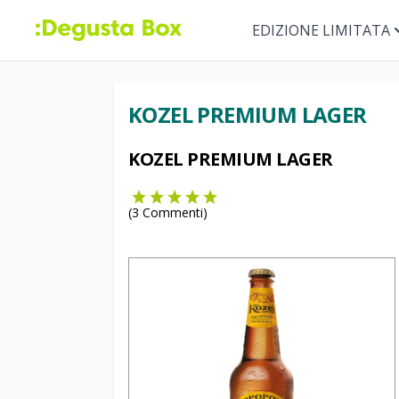
EDIZIONE LIMITATA
KOZEL PREMIUM LAGER
KOZEL PREMIUM LAGER
(
3
Commenti)