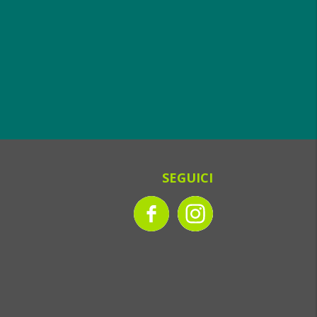
SEGUICI