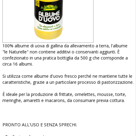
100% albume di uova di gallina da allevamento a terra, l'albume
"le Naturelle" non contiene additivi o conservanti aggiunti. È
confezionato in una pratica bottiglia da 500 g che corrisponde a
circa 16 albumi.
Si utilizza come albume d'uovo fresco perché ne mantiene tutte le
caratteristiche, grazie a un particolare processo di pastorizzazione.
È ideale per la produzione di frittate, omelettes, mousse, torte,
meringhe, amaretti e macarons, da consumare previa cottura.
PRONTO ALL'USO E SENZA SPRECHI.