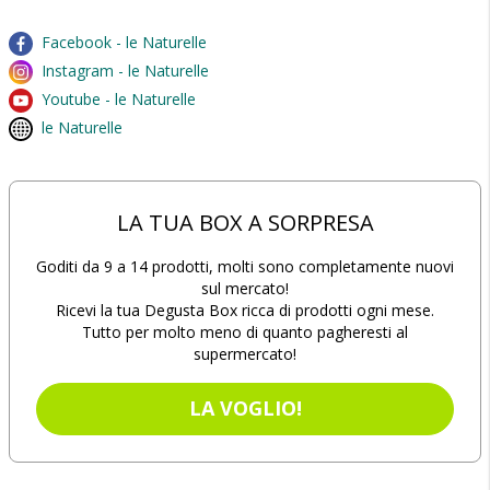
Facebook - le Naturelle
Instagram - le Naturelle
Youtube - le Naturelle
le Naturelle
LA TUA BOX A SORPRESA
Goditi da 9 a 14 prodotti, molti sono completamente nuovi
sul mercato!
Ricevi la tua Degusta Box ricca di prodotti ogni mese.
Tutto per molto meno di quanto pagheresti al
supermercato!
LA VOGLIO!