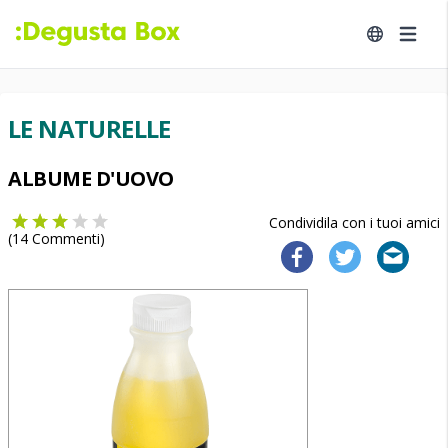
LE NATURELLE
ALBUME D'UOVO
Condividila con i tuoi amici
(
14
Commenti)