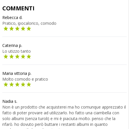
COMMENTI
Rebecca d.
Pratico, ipocalorico, comodo
Caterina p.
Lo utizzo tanto
Maria vittoria p.
Molto comodo e pratico
Nadia s.
Non è un prodotto che acquisterei ma ho comunque apprezzato il
fatto di poter provare ad utilizzarlo. ho fatto una ciambella con
solo albumi (senza turoli) e mi è piaciuta molto. penso che la
rifarò. ho dovuto però buttare i restanti albumi in quanto