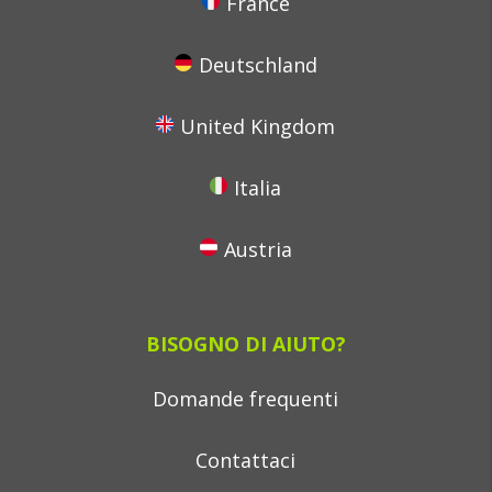
France
Deutschland
United Kingdom
Italia
Austria
BISOGNO DI AIUTO?
Domande frequenti
Contattaci