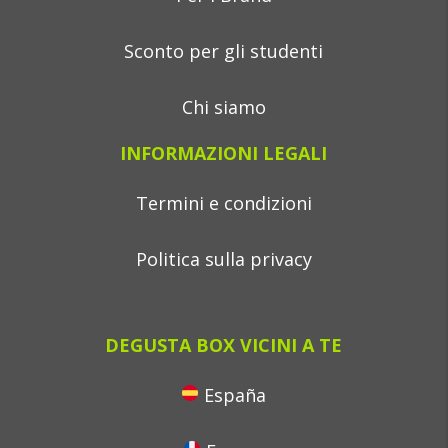
Sconto per gli studenti
Chi siamo
INFORMAZIONI LEGALI
Termini e condizioni
Politica sulla privacy
DEGUSTA BOX VICINI A TE
España