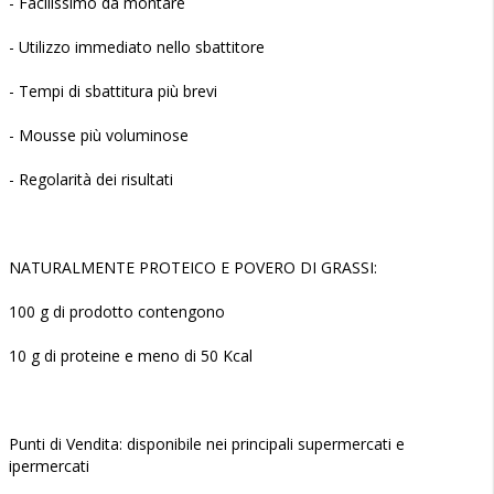
- Facilissimo da montare
- Utilizzo immediato nello sbattitore
- Tempi di sbattitura più brevi
- Mousse più voluminose
- Regolarità dei risultati
NATURALMENTE PROTEICO E POVERO DI GRASSI:
100 g di prodotto contengono
10 g di proteine e meno di 50 Kcal
Punti di Vendita: disponibile nei principali supermercati e
ipermercati