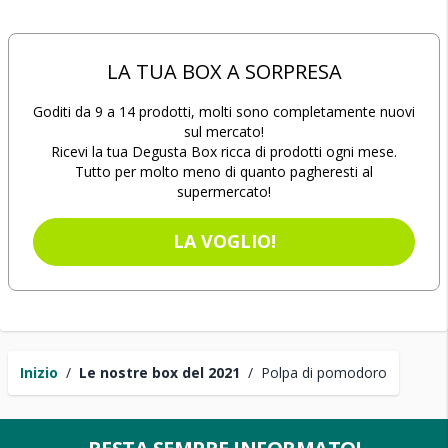
LA TUA BOX A SORPRESA
Goditi da 9 a 14 prodotti, molti sono completamente nuovi
sul mercato!
Ricevi la tua Degusta Box ricca di prodotti ogni mese.
Tutto per molto meno di quanto pagheresti al
supermercato!
LA VOGLIO!
Inizio
/
Le nostre box del 2021
/
Polpa di pomodoro