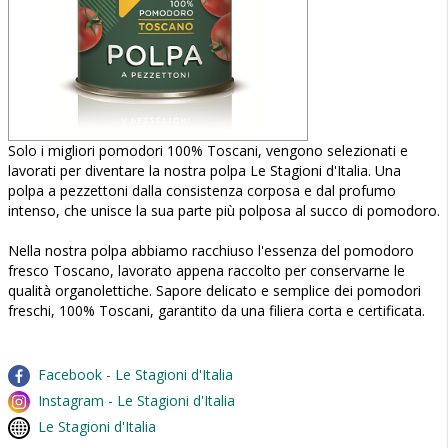
Solo i migliori pomodori 100% Toscani, vengono selezionati e
lavorati per diventare la nostra polpa Le Stagioni d'Italia. Una
polpa a pezzettoni dalla consistenza corposa e dal profumo
intenso, che unisce la sua parte più polposa al succo di pomodoro.
Nella nostra polpa abbiamo racchiuso l'essenza del pomodoro
fresco Toscano, lavorato appena raccolto per conservarne le
qualità organolettiche. Sapore delicato e semplice dei pomodori
freschi, 100% Toscani, garantito da una filiera corta e certificata.
Facebook - Le Stagioni d'Italia
Instagram - Le Stagioni d'Italia
Le Stagioni d'Italia