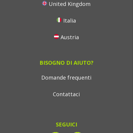
United Kingdom
Italia
Austria
BISOGNO DI AIUTO?
Domande frequenti
Contattaci
SEGUICI