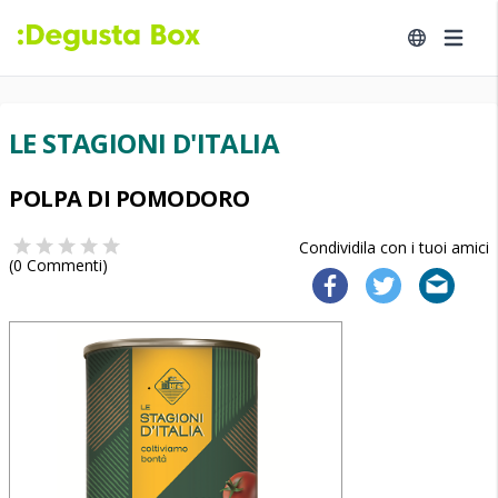
LE STAGIONI D'ITALIA
POLPA DI POMODORO
Condividila con i tuoi amici
(
0
Commenti)