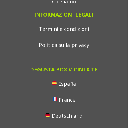
Chi siamo
INFORMAZIONI LEGALI
Termini e condizioni
Politica sulla privacy
DEGUSTA BOX VICINI A TE
España
France
Deutschland