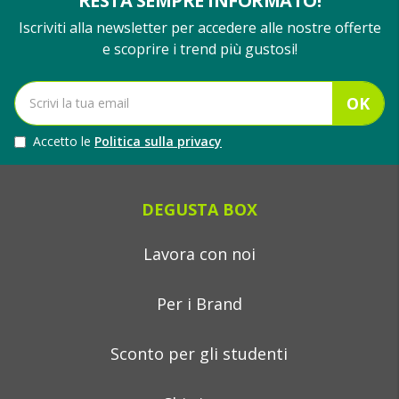
RESTA SEMPRE INFORMATO!
Iscriviti alla newsletter per accedere alle nostre offerte
e scoprire i trend più gustosi!
OK
Accetto le
Politica sulla privacy
DEGUSTA BOX
Lavora con noi
Per i Brand
Sconto per gli studenti