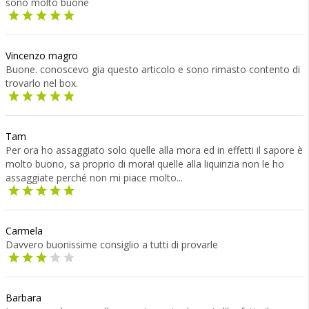
sono molto buone
Vincenzo magro
Buone. conoscevo gia questo articolo e sono rimasto contento di
trovarlo nel box.
Tam
Per ora ho assaggiato solo quelle alla mora ed in effetti il sapore è
molto buono, sa proprio di mora! quelle alla liquirizia non le ho
assaggiate perché non mi piace molto...
Carmela
Davvero buonissime consiglio a tutti di provarle
Barbara