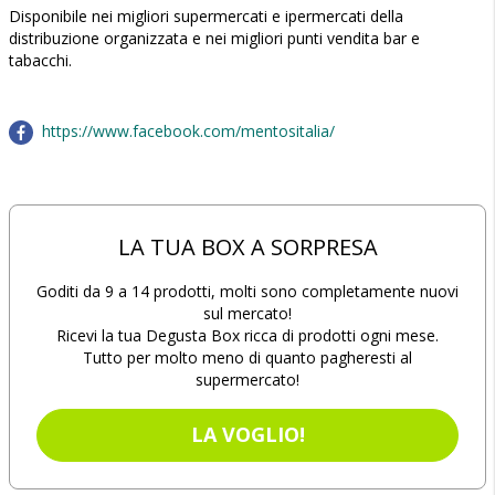
Disponibile nei migliori supermercati e ipermercati della
distribuzione organizzata e nei migliori punti vendita bar e
tabacchi.
https://www.facebook.com/mentositalia/
LA TUA BOX A SORPRESA
Goditi da 9 a 14 prodotti, molti sono completamente nuovi
sul mercato!
Ricevi la tua Degusta Box ricca di prodotti ogni mese.
Tutto per molto meno di quanto pagheresti al
supermercato!
LA VOGLIO!