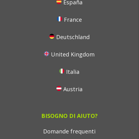
España
France
Deutschland
United Kingdom
Italia
Austria
BISOGNO DI AIUTO?
Domande frequenti