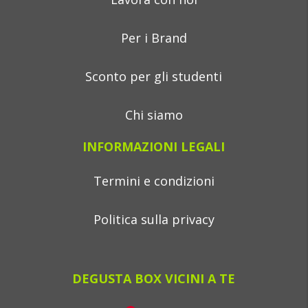
Per i Brand
Sconto per gli studenti
Chi siamo
INFORMAZIONI LEGALI
Termini e condizioni
Politica sulla privacy
DEGUSTA BOX VICINI A TE