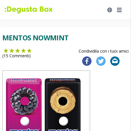
MENTOS NOWMINT
Condividila con i tuoi amici
(
15
Commenti)