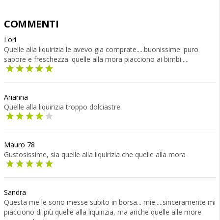
COMMENTI
Lori
Quelle alla liquirizia le avevo gia comprate.....buonissime. puro
sapore e freschezza. quelle alla mora piacciono ai bimbi.....
Arianna
Quelle alla liquirizia troppo dolciastre
Mauro 78
Gustosissime, sia quelle alla liquirizia che quelle alla mora
Sandra
Questa me le sono messe subito in borsa... mie.....sinceramente mi
piacciono di più quelle alla liquirizia, ma anche quelle alle more