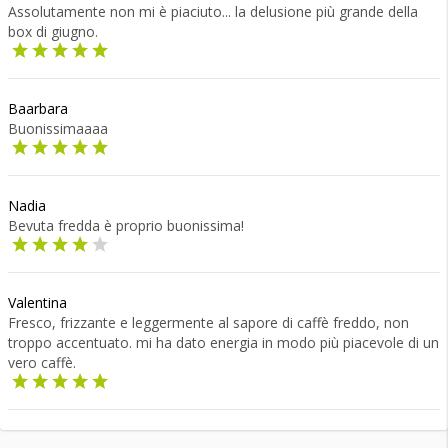
Assolutamente non mi è piaciuto... la delusione più grande della
box di giugno.
Baarbara
Buonissimaaaa
Nadia
Bevuta fredda è proprio buonissima!
Valentina
Fresco, frizzante e leggermente al sapore di caffè freddo, non
troppo accentuato. mi ha dato energia in modo più piacevole di un
vero caffè.