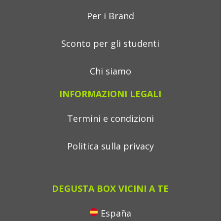
Per i Brand
Sconto per gli studenti
Chi siamo
INFORMAZIONI LEGALI
Termini e condizioni
Politica sulla privacy
DEGUSTA BOX VICINI A TE
España