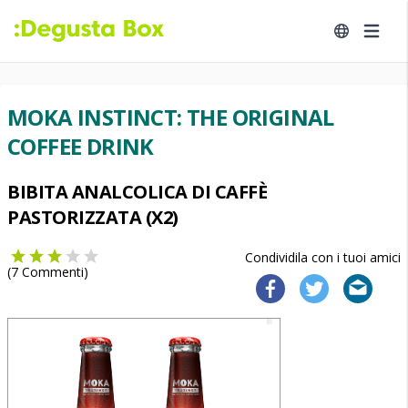
MOKA INSTINCT: THE ORIGINAL
COFFEE DRINK
BIBITA ANALCOLICA DI CAFFÈ
PASTORIZZATA (X2)
Condividila con i tuoi amici
(
7
Commenti)