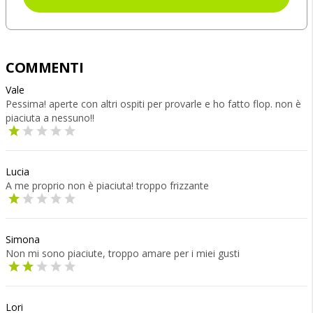
COMMENTI
Vale
Pessima! aperte con altri ospiti per provarle e ho fatto flop. non è
piaciuta a nessuno!!
Lucia
A me proprio non è piaciuta! troppo frizzante
Simona
Non mi sono piaciute, troppo amare per i miei gusti
Lori