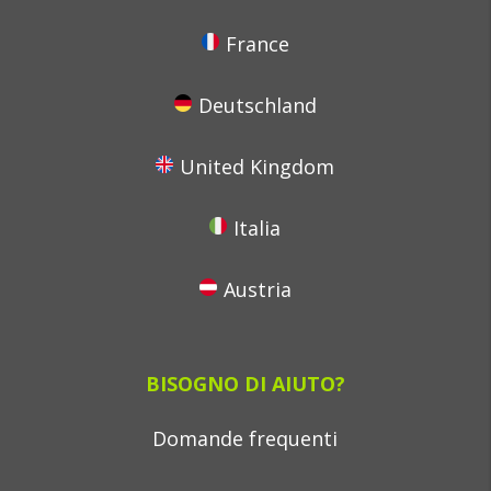
France
Deutschland
United Kingdom
Italia
Austria
BISOGNO DI AIUTO?
Domande frequenti