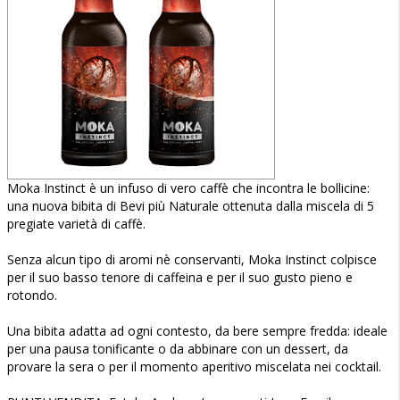
Moka Instinct è un infuso di vero caffè che incontra le bollicine:
una nuova bibita di Bevi più Naturale ottenuta dalla miscela di 5
pregiate varietà di caffè.
Senza alcun tipo di aromi nè conservanti, Moka Instinct colpisce
per il suo basso tenore di caffeina e per il suo gusto pieno e
rotondo.
Una bibita adatta ad ogni contesto, da bere sempre fredda: ideale
per una pausa tonificante o da abbinare con un dessert, da
provare la sera o per il momento aperitivo miscelata nei cocktail.