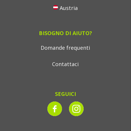
Austria
BISOGNO DI AIUTO?
Domande frequenti
Contattaci
SEGUICI