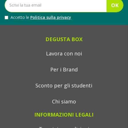
OK
Accetto le
Politica sulla privacy
DEGUSTA BOX
Lavora con noi
Per i Brand
Sconto per gli studenti
Chi siamo
INFORMAZIONI LEGALI