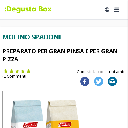
MOLINO SPADONI
PREPARATO PER GRAN PINSA E PER GRAN
PIZZA
Condividila con i tuoi amici
(
2
Commenti)