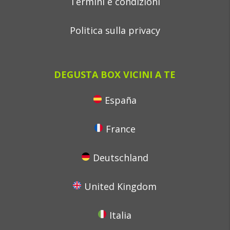
Termini e condizioni
Politica sulla privacy
DEGUSTA BOX VICINI A TE
España
France
Deutschland
United Kingdom
Italia