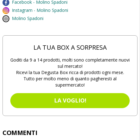
Facebook - Molino Spadoni
Instagram - Molino Spadoni
Molino Spadoni
LA TUA BOX A SORPRESA
Goditi da 9 a 14 prodotti, molti sono completamente nuovi
sul mercato!
Ricevi la tua Degusta Box ricca di prodotti ogni mese.
Tutto per molto meno di quanto pagheresti al
supermercato!
LA VOGLIO!
COMMENTI