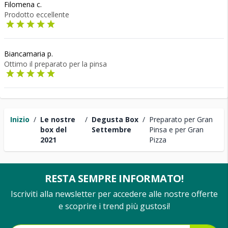
Filomena c.
Prodotto eccellente
Biancamaria p.
Ottimo il preparato per la pinsa
Inizio
/
Le nostre
/
Degusta Box
/
Preparato per Gran
box del
Settembre
Pinsa e per Gran
2021
Pizza
RESTA SEMPRE INFORMATO!
Iscriviti alla newsletter per accedere alle nostre offerte
e scoprire i trend più gustosi!