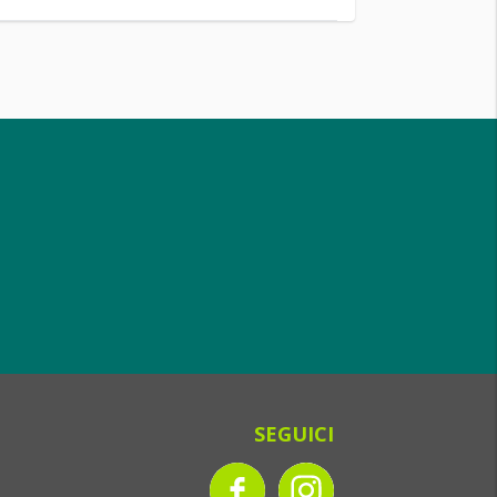
SEGUICI