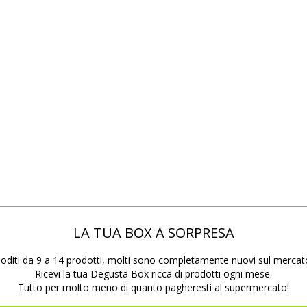
LA TUA BOX A SORPRESA
oditi da 9 a 14 prodotti, molti sono completamente nuovi sul mercat
Ricevi la tua Degusta Box ricca di prodotti ogni mese.
Tutto per molto meno di quanto pagheresti al supermercato!