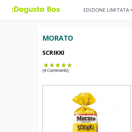
EDIZIONE LIMITATA
MORATO
SCRIKKI
(
4
Commenti)