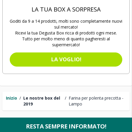
LA TUA BOX A SORPRESA
Goditi da 9 a 14 prodotti, molti sono completamente nuovi
sul mercato!
Ricevi la tua Degusta Box ricca di prodotti ogni mese.
Tutto per molto meno di quanto pagheresti al
supermercato!
LA VOGLIO!
Inizio
/
Le nostre box del
/
Farina per polenta precotta -
2019
Lampo
RESTA SEMPRE INFORMATO!