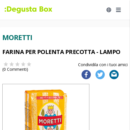
MORETTI
FARINA PER POLENTA PRECOTTA - LAMPO
Condividila con i tuoi amici
(
0
Commenti)