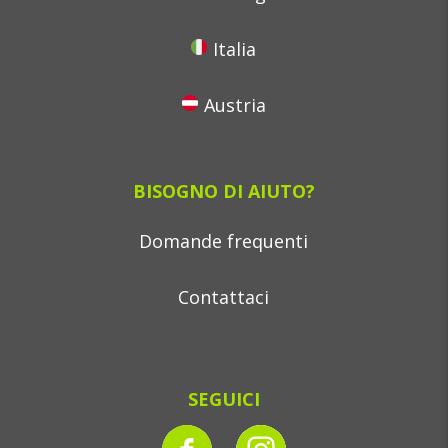
Italia
Austria
BISOGNO DI AIUTO?
Domande frequenti
Contattaci
SEGUICI