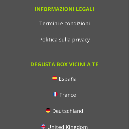
INFORMAZIONI LEGALI
Termini e condizioni
Politica sulla privacy
DEGUSTA BOX VICINI A TE
España
France
Deutschland
United Kingdom