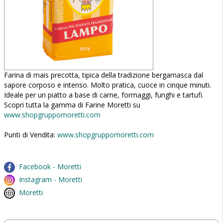
Farina di mais precotta, tipica della tradizione bergamasca dal
sapore corposo e intenso. Molto pratica, cuoce in cinque minuti.
Ideale per un piatto a base di carne, formaggi, funghi e tartufi.
Scopri tutta la gamma di Farine Moretti su
www.shopgruppomoretti.com
Punti di Vendita:
www.shopgruppomoretti.com
Facebook - Moretti
Instagram - Moretti
Moretti