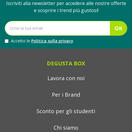
Iscriviti alla newsletter per accedere alle nostre offerte
e scoprire i trend più gustosi!
OK
Accetto le
Politica sulla privacy
DEGUSTA BOX
Lavora con noi
Per i Brand
Sconto per gli studenti
Chi siamo