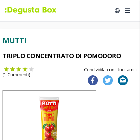
MUTTI
TRIPLO CONCENTRATO DI POMODORO
Condividila con i tuoi amici
(
1
Commenti)