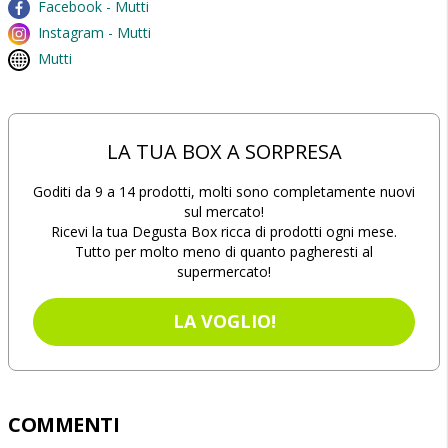
Facebook - Mutti
Instagram - Mutti
Mutti
LA TUA BOX A SORPRESA
Goditi da 9 a 14 prodotti, molti sono completamente nuovi
sul mercato!
Ricevi la tua Degusta Box ricca di prodotti ogni mese.
Tutto per molto meno di quanto pagheresti al
supermercato!
LA VOGLIO!
COMMENTI