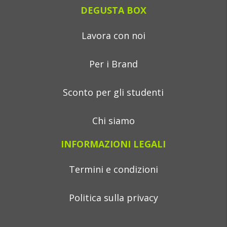
DEGUSTA BOX
Lavora con noi
Per i Brand
Sconto per gli studenti
Chi siamo
INFORMAZIONI LEGALI
Termini e condizioni
Politica sulla privacy