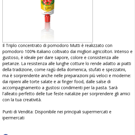
Il Triplo concentrato di pomodoro Mutti è realizzato con
pomodoro 100% italiano coltivato dai migliori agricoltori. Intenso e
gustoso, è ideale per dare sapore, colore e consistenza alle
pietanze. La resistenza alle lunghe cotture lo rende adatto ai piatti
della tradizione, come ragù della domenica, stufati e spezzatini,
ma è sorprendente anche nelle preparazioni più veloci e moderne:
dai ripieni alle torte salate e ai finger food, dalle salse di
accompagnamento a gustosi condimenti per la pasta. Sarà
l'alleato perfetto delle tue feste natalizie per sorprendere gli amici
con la tua creatività.
Punti di Vendita: Disponibile nei principali supermercati e
ipermercati