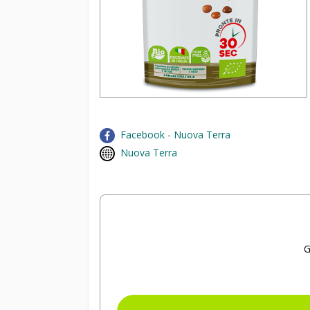
Facebook - Nuova Terra
Nuova Terra
G