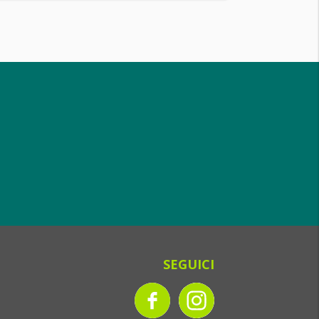
SEGUICI