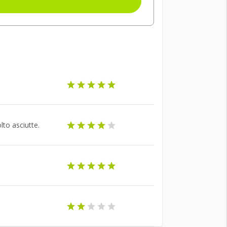
to asciutte.