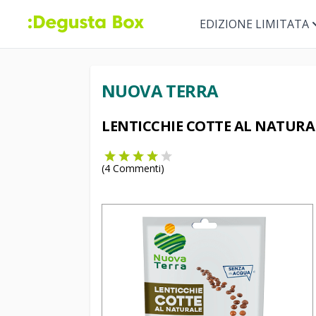
EDIZIONE LIMITATA
NUOVA TERRA
LENTICCHIE COTTE AL NATURA
(
4
Commenti)