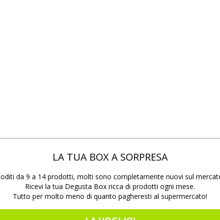
LA TUA BOX A SORPRESA
oditi da 9 a 14 prodotti, molti sono completamente nuovi sul mercat
Ricevi la tua Degusta Box ricca di prodotti ogni mese.
Tutto per molto meno di quanto pagheresti al supermercato!