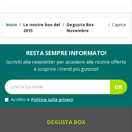
Inizio
/
Le nostre box del
/
Degusta Box
/
Caprice
2015
Novembre
RESTA SEMPRE INFORMATO!
Iscriviti alla newsletter per accedere alle nostre offerte
e scoprire i trend più gustosi!
OK
Accetto le
Politica sulla privacy
DEGUSTA BOX