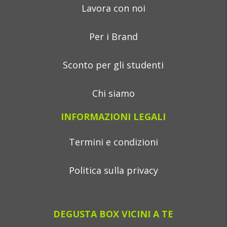
Lavora con noi
Per i Brand
Sconto per gli studenti
Chi siamo
INFORMAZIONI LEGALI
Termini e condizioni
Politica sulla privacy
DEGUSTA BOX VICINI A TE