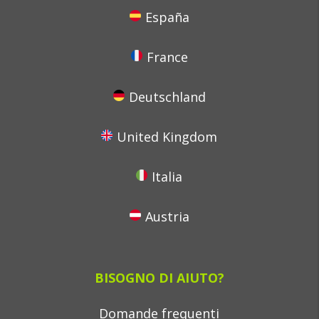
España
France
Deutschland
United Kingdom
Italia
Austria
BISOGNO DI AIUTO?
Domande frequenti