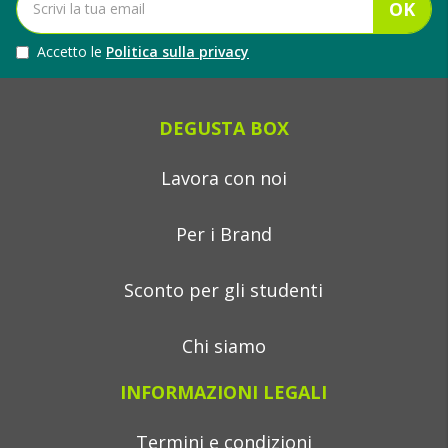
OK
Accetto le
Politica sulla privacy
DEGUSTA BOX
Lavora con noi
Per i Brand
Sconto per gli studenti
Chi siamo
INFORMAZIONI LEGALI
Termini e condizioni