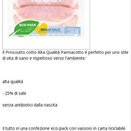
Il Prosciutto cotto Alta Qualità Parmacotto è perfetto per uno stile
di vita di sano e rispettoso verso l'ambiente:
alta qualità
- 25% di sale
senza antibiotici dalla nascita
Il tutto in una confezione eco-pack con vassoio in carta riciclabile