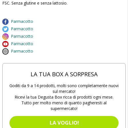
FSC. Senza glutine e senza lattosio.
Parmacotto
Parmacotto
Parmacotto
Parmacotto
Parmacotto
LA TUA BOX A SORPRESA
Goditi da 9 a 14 prodotti, molti sono completamente nuovi
sul mercato!
Ricevi la tua Degusta Box ricca di prodotti ogni mese.
Tutto per molto meno di quanto pagheresti al
supermercato!
LA VOGLIO!