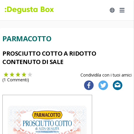
PARMACOTTO
PROSCIUTTO COTTO A RIDOTTO
CONTENUTO DI SALE
Condividila con i tuoi amici
(
1
Commenti)