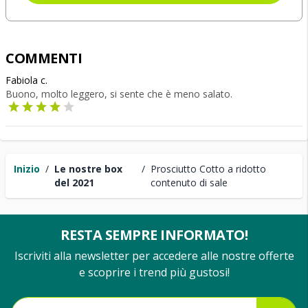
COMMENTI
Fabiola c.
Buono, molto leggero, si sente che è meno salato.
Inizio
/
Le nostre box
/
Prosciutto Cotto a ridotto
del 2021
contenuto di sale
RESTA SEMPRE INFORMATO!
Iscriviti alla newsletter per accedere alle nostre offerte
e scoprire i trend più gustosi!