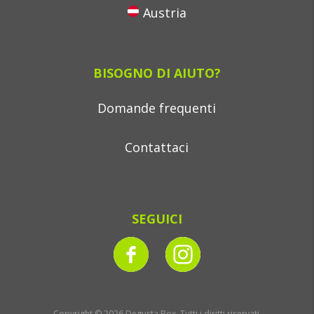
Austria
BISOGNO DI AIUTO?
Domande frequenti
Contattaci
SEGUICI
Copyright © 2026 Degusta Box, Tutti i diritti riservati.