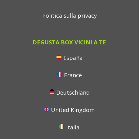
Politica sulla privacy
DEGUSTA BOX VICINI A TE
España
France
Deutschland
United Kingdom
Italia