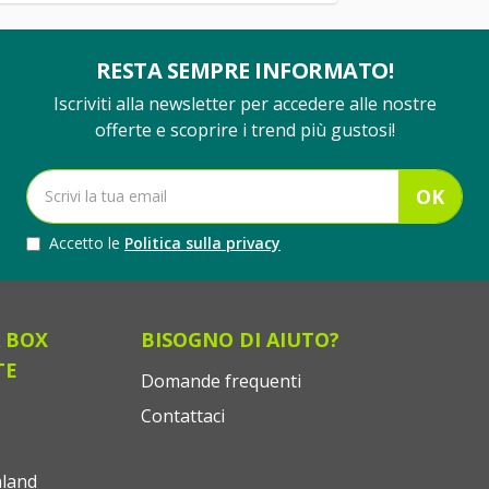
RESTA SEMPRE INFORMATO!
Iscriviti alla newsletter per accedere alle nostre
offerte e scoprire i trend più gustosi!
OK
Accetto le
Politica sulla privacy
 BOX
BISOGNO DI AIUTO?
TE
Domande frequenti
Contattaci
land