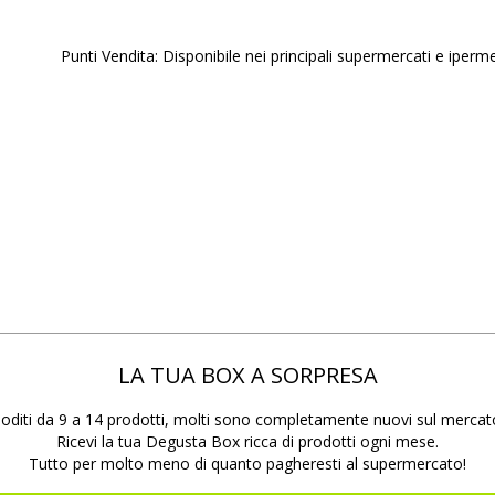
Punti Vendita: Disponibile nei principali supermercati e iperme
LA TUA BOX A SORPRESA
oditi da 9 a 14 prodotti, molti sono completamente nuovi sul mercat
Ricevi la tua Degusta Box ricca di prodotti ogni mese.
Tutto per molto meno di quanto pagheresti al supermercato!