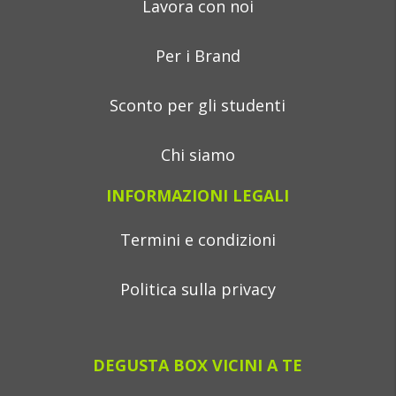
Lavora con noi
Per i Brand
Sconto per gli studenti
Chi siamo
INFORMAZIONI LEGALI
Termini e condizioni
Politica sulla privacy
DEGUSTA BOX VICINI A TE