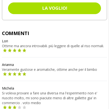
LA VOGLIO!
COMMENTI
Lori
Ottime ma ancora introvabili. più leggere di quelle al riso normali.
Arianna
Veramente gustose e aromatiche, ottime anche per il bimbo
Michela
Si voleva provare a fare una diversa ma l'esperimento non e'
riuscito molto, mi sono piaciute meno di altre gallette gia' in
commercio . voto medio