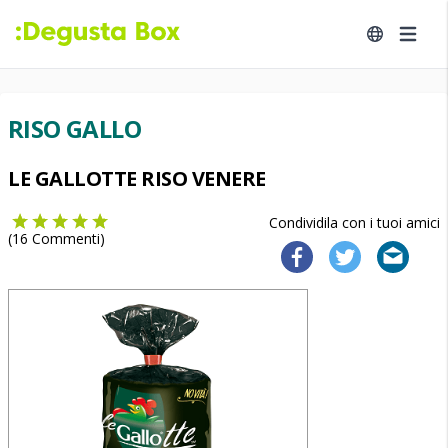
RISO GALLO
LE GALLOTTE RISO VENERE
Condividila con i tuoi amici
(
16
Commenti)