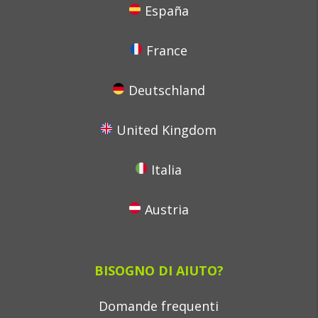
España
France
Deutschland
United Kingdom
Italia
Austria
BISOGNO DI AIUTO?
Domande frequenti