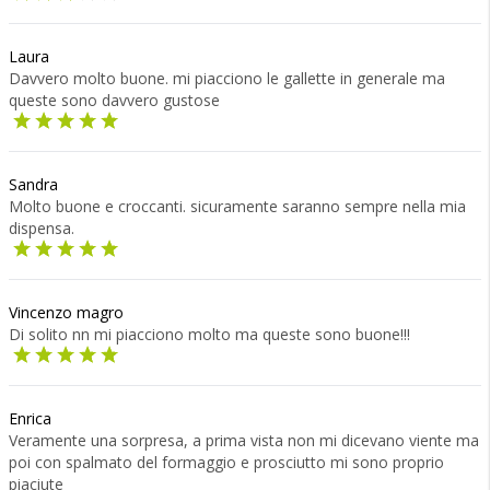
Laura
Davvero molto buone. mi piacciono le gallette in generale ma
queste sono davvero gustose
Sandra
Molto buone e croccanti. sicuramente saranno sempre nella mia
dispensa.
Vincenzo magro
Di solito nn mi piacciono molto ma queste sono buone!!!
Enrica
Veramente una sorpresa, a prima vista non mi dicevano viente ma
poi con spalmato del formaggio e prosciutto mi sono proprio
piaciute