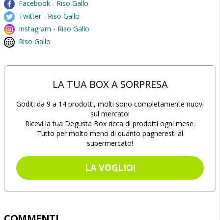
Facebook - Riso Gallo
Twitter - Riso Gallo
Instagram - Riso Gallo
Riso Gallo
LA TUA BOX A SORPRESA
Goditi da 9 a 14 prodotti, molti sono completamente nuovi
sul mercato!
Ricevi la tua Degusta Box ricca di prodotti ogni mese.
Tutto per molto meno di quanto pagheresti al
supermercato!
LA VOGLIO!
COMMENTI