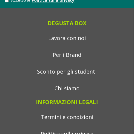
Accetto le
Politica sulla privacy
DEGUSTA BOX
Lavora con noi
Per i Brand
Sconto per gli studenti
Chi siamo
INFORMAZIONI LEGALI
Termini e condizioni
Politica sulla privacy