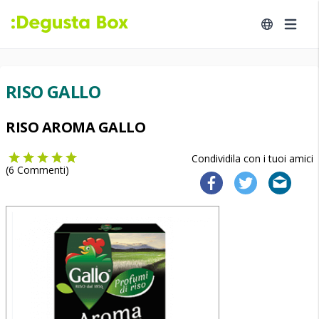
RISO GALLO
RISO AROMA GALLO
Condividila con i tuoi amici
(
6
Commenti)