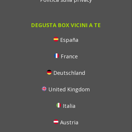
DEGUSTA BOX VICINI A TE
España
France
Deutschland
United Kingdom
Italia
Austria