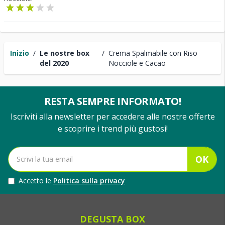
Inizio
/
Le nostre box
/
Crema Spalmabile con Riso
del 2020
Nocciole e Cacao
RESTA SEMPRE INFORMATO!
Iscriviti alla newsletter per accedere alle nostre offerte
e scoprire i trend più gustosi!
OK
Accetto le
Politica sulla privacy
DEGUSTA BOX