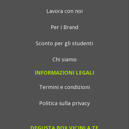
Lavora con noi
Per i Brand
Sconto per gli studenti
Chi siamo
INFORMAZIONI LEGALI
Termini e condizioni
Politica sulla privacy
DEGUSTA BOX VICINI A TE