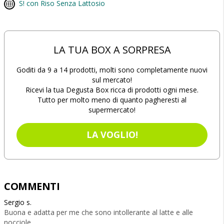
S! con Riso Senza Lattosio
LA TUA BOX A SORPRESA
Goditi da 9 a 14 prodotti, molti sono completamente nuovi
sul mercato!
Ricevi la tua Degusta Box ricca di prodotti ogni mese.
Tutto per molto meno di quanto pagheresti al
supermercato!
LA VOGLIO!
COMMENTI
Sergio s.
Buona e adatta per me che sono intollerante al latte e alle
nocciole.