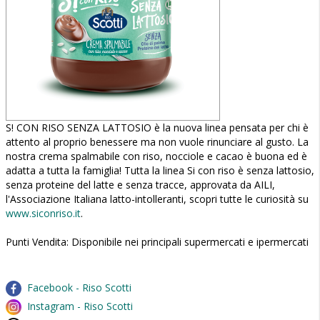
S! CON RISO SENZA LATTOSIO è la nuova linea pensata per chi è
attento al proprio benessere ma non vuole rinunciare al gusto. La
nostra crema spalmabile con riso, nocciole e cacao è buona ed è
adatta a tutta la famiglia! Tutta la linea Si con riso è senza lattosio,
senza proteine del latte e senza tracce, approvata da AILI,
l'Associazione Italiana latto-intolleranti, scopri tutte le curiosità su
www.siconriso.it
.
Punti Vendita: Disponibile nei principali supermercati e ipermercati
Facebook - Riso Scotti
Instagram - Riso Scotti