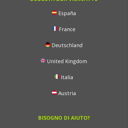
España
France
Deutschland
United Kingdom
Italia
Austria
BISOGNO DI AIUTO?