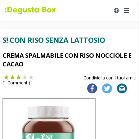
S! CON RISO SENZA LATTOSIO
CREMA SPALMABILE CON RISO NOCCIOLE E
CACAO
Condividila con i tuoi amici
(
1
Commenti)