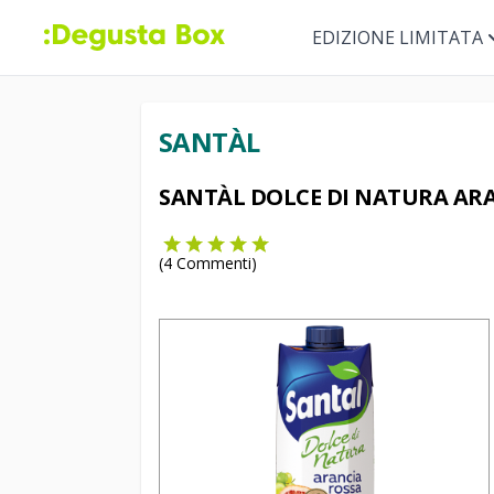
EDIZIONE LIMITATA
SANTÀL
SANTÀL DOLCE DI NATURA AR
(
4
Commenti)