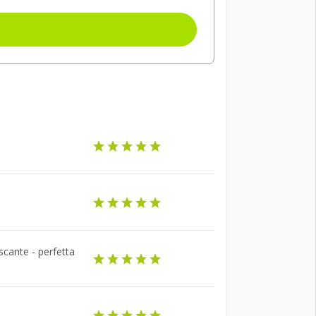
escante - perfetta