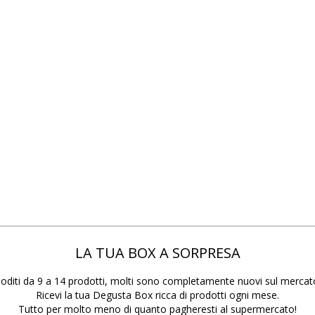
LA TUA BOX A SORPRESA
oditi da 9 a 14 prodotti, molti sono completamente nuovi sul mercat
Ricevi la tua Degusta Box ricca di prodotti ogni mese.
Tutto per molto meno di quanto pagheresti al supermercato!