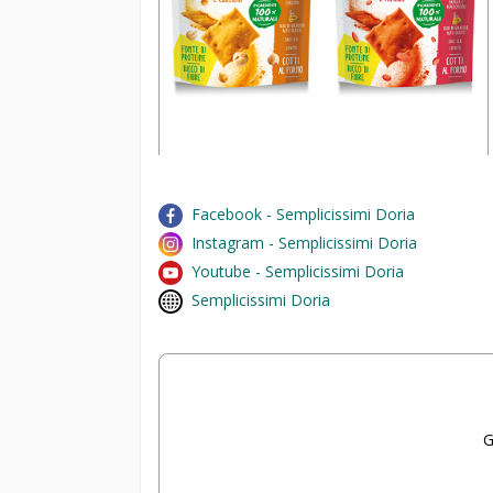
Facebook - Semplicissimi Doria
Instagram - Semplicissimi Doria
Youtube - Semplicissimi Doria
Semplicissimi Doria
G