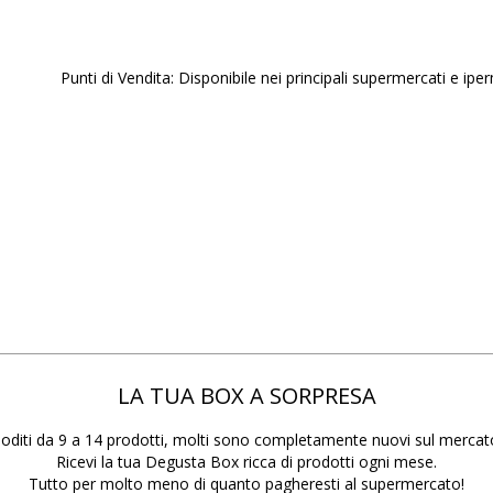
Punti di Vendita: Disponibile nei principali supermercati e ipe
LA TUA BOX A SORPRESA
oditi da 9 a 14 prodotti, molti sono completamente nuovi sul mercat
Ricevi la tua Degusta Box ricca di prodotti ogni mese.
Tutto per molto meno di quanto pagheresti al supermercato!