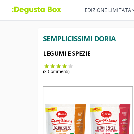
EDIZIONE LIMITATA
SEMPLICISSIMI DORIA
LEGUMI E SPEZIE
(
8
Commenti)