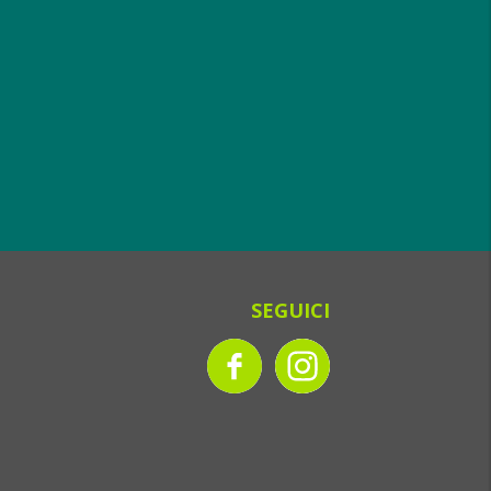
SEGUICI