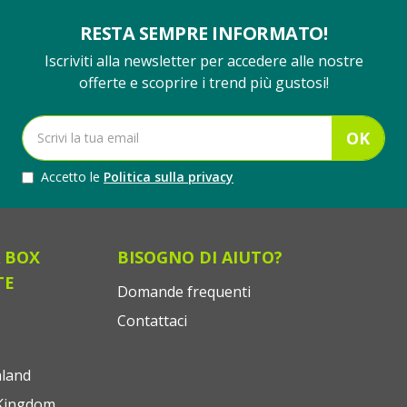
RESTA SEMPRE INFORMATO!
Iscriviti alla newsletter per accedere alle nostre
offerte e scoprire i trend più gustosi!
OK
Accetto le
Politica sulla privacy
 BOX
BISOGNO DI AIUTO?
TE
Domande frequenti
Contattaci
land
Kingdom