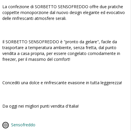
La confezione di SORBETTO SENSOFREDDO offre due pratiche
coppette monoporzione dal nuovo design elegante ed evocativo
delle rinfrescanti atmosfere serali.
Il SORBETTO SENSOFREDDO è "pronto da gelare", facile da
trasportare a temperatura ambiente, senza fretta, dal punto
vendita a casa propria, per essere congelato comodamente in
freezer, per il massimo del comfort!
Concediti una dolce e rinfrescante evasione in tutta leggerezza!
Da oggi nei migliori punti vendita d'Italia!
Sensofreddo