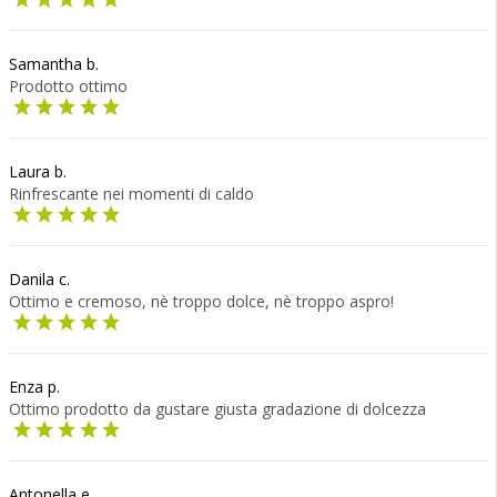
Samantha b.
Prodotto ottimo
Laura b.
Rinfrescante nei momenti di caldo
Danila c.
Ottimo e cremoso, nè troppo dolce, nè troppo aspro!
Enza p.
Ottimo prodotto da gustare giusta gradazione di dolcezza
Antonella e.