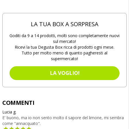
LA TUA BOX A SORPRESA
Goditi da 9 a 14 prodotti, molti sono completamente nuovi
sul mercato!
Ricevi la tua Degusta Box ricca di prodotti ogni mese.
Tutto per molto meno di quanto pagheresti al
supermercato!
LA VOGLIO!
COMMENTI
Lucia g.
E' buono, ma io non sento molto il sapore del limone, mi sembra
come "annacquato".