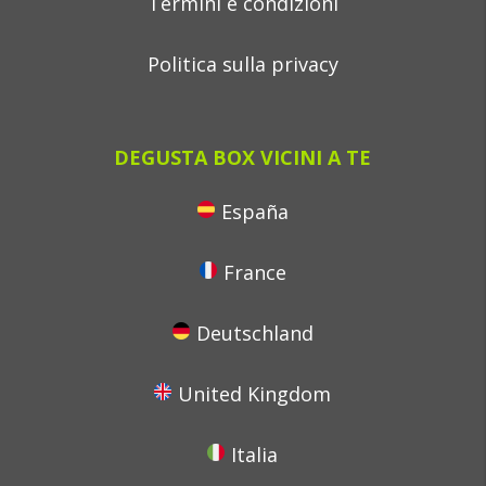
Termini e condizioni
Politica sulla privacy
DEGUSTA BOX VICINI A TE
España
France
Deutschland
United Kingdom
Italia