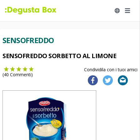
SENSOFREDDO
SENSOFREDDO SORBETTO AL LIMONE
Condividila con i tuoi amici
(
40
Commenti)