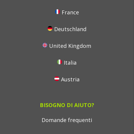
France
Deutschland
United Kingdom
Italia
Austria
BISOGNO DI AIUTO?
Domande frequenti