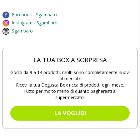
Facebook - Sgambaro
Instagram - Sgambaro
Sgambaro
LA TUA BOX A SORPRESA
Goditi da 9 a 14 prodotti, molti sono completamente nuovi
sul mercato!
Ricevi la tua Degusta Box ricca di prodotti ogni mese.
Tutto per molto meno di quanto pagheresti al
supermercato!
LA VOGLIO!