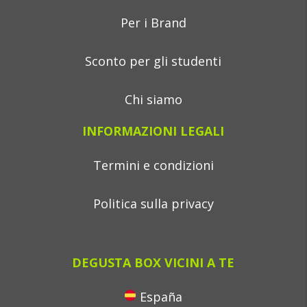
Per i Brand
Sconto per gli studenti
Chi siamo
INFORMAZIONI LEGALI
Termini e condizioni
Politica sulla privacy
DEGUSTA BOX VICINI A TE
España