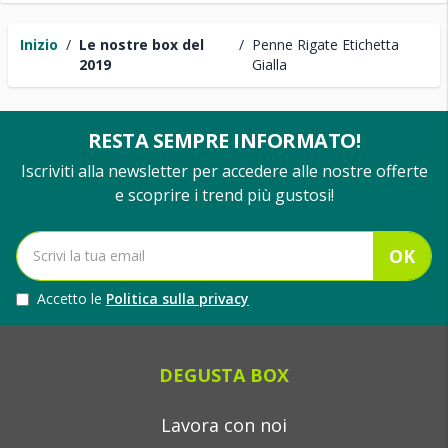
Inizio
/
Le nostre box del
/
Penne Rigate Etichetta
2019
Gialla
RESTA SEMPRE INFORMATO!
Iscriviti alla newsletter per accedere alle nostre offerte
e scoprire i trend più gustosi!
OK
Accetto le
Politica sulla privacy
DEGUSTA BOX
Lavora con noi