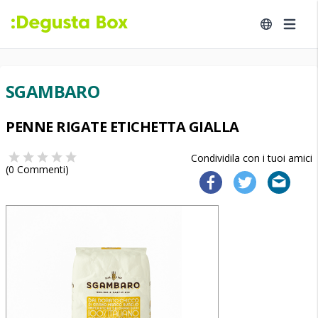
SGAMBARO
PENNE RIGATE ETICHETTA GIALLA
Condividila con i tuoi amici
(
0
Commenti)