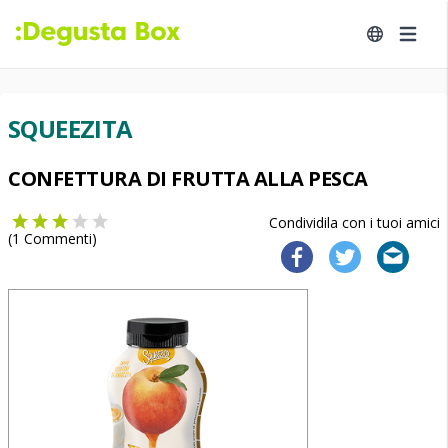
SQUEEZITA
CONFETTURA DI FRUTTA ALLA PESCA
Condividila con i tuoi amici
(
1
Commenti)