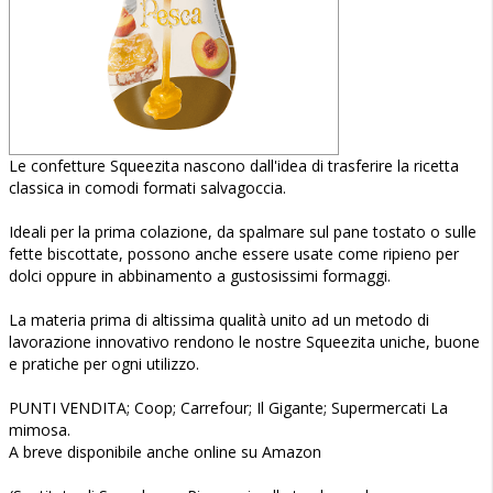
Le confetture Squeezita nascono dall'idea di trasferire la ricetta
classica in comodi formati salvagoccia.
Ideali per la prima colazione, da spalmare sul pane tostato o sulle
fette biscottate, possono anche essere usate come ripieno per
dolci oppure in abbinamento a gustosissimi formaggi.
La materia prima di altissima qualità unito ad un metodo di
lavorazione innovativo rendono le nostre Squeezita uniche, buone
e pratiche per ogni utilizzo.
PUNTI VENDITA; Coop; Carrefour; Il Gigante; Supermercati La
mimosa.
A breve disponibile anche online su Amazon