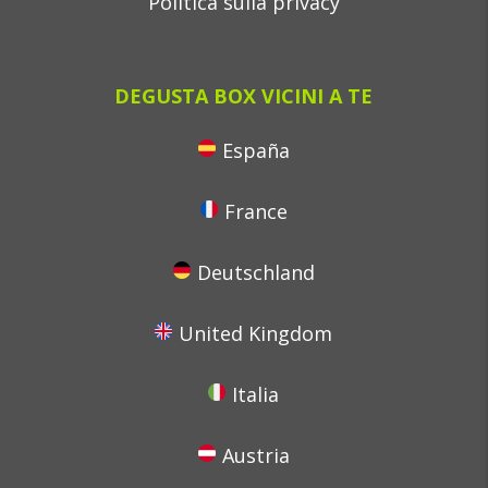
Politica sulla privacy
DEGUSTA BOX VICINI A TE
España
France
Deutschland
United Kingdom
Italia
Austria