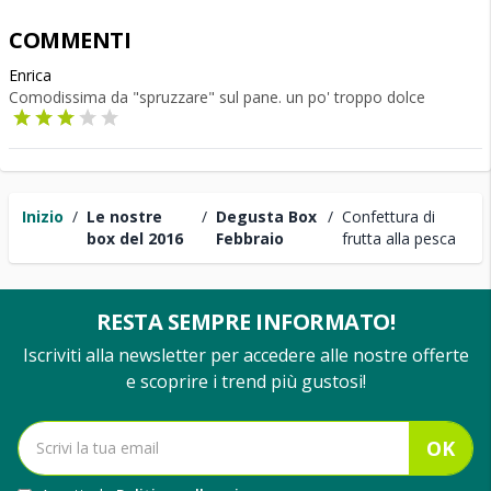
COMMENTI
Enrica
Comodissima da "spruzzare" sul pane. un po' troppo dolce
Inizio
/
Le nostre
/
Degusta Box
/
Confettura di
box del 2016
Febbraio
frutta alla pesca
RESTA SEMPRE INFORMATO!
Iscriviti alla newsletter per accedere alle nostre offerte
e scoprire i trend più gustosi!
OK