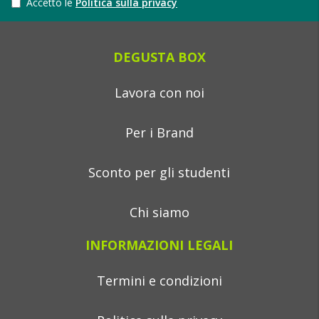
Accetto le
Politica sulla privacy
DEGUSTA BOX
Lavora con noi
Per i Brand
Sconto per gli studenti
Chi siamo
INFORMAZIONI LEGALI
Termini e condizioni