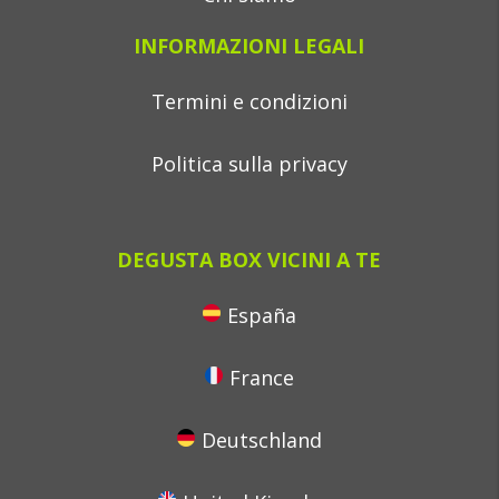
INFORMAZIONI LEGALI
Termini e condizioni
Politica sulla privacy
DEGUSTA BOX VICINI A TE
España
France
Deutschland