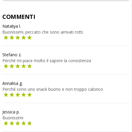
COMMENTI
Nataliya l.
Buonissimi. peccato che sono arrivati rotti.
Stefano z.
Perché mi piace molto il sapore la consistenza
Annalisa g.
Perché sono uno snack buono e non troppo calorico
Jessica p.
Buonissimi