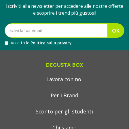
Iscriviti alla newsletter per accedere alle nostre offerte
e scoprire i trend più gustosi!
OK
Accetto le
Politica sulla privacy
DEGUSTA BOX
Lavora con noi
Per i Brand
Sconto per gli studenti
Chi siamo