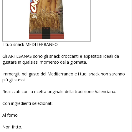
Il tuo snack MEDITERRANEO
Gli ARTESANAS sono gli snack croccanti e appetitosi ideali da
gustare in qualsiasi momento della giornata.
Immergiti nel gusto del Mediterraneo e i tuoi snack non saranno
più gli stessi.
Realizzati con la ricetta originale della tradizione Valenciana.
Con ingredienti selezionati:
Al forno.
Non fritto.