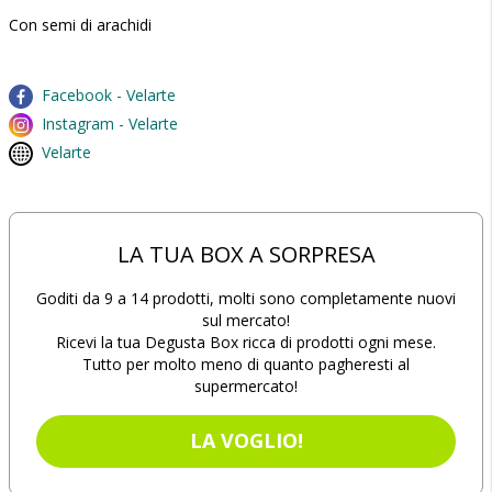
Con semi di arachidi
Facebook - Velarte
Instagram - Velarte
Velarte
LA TUA BOX A SORPRESA
Goditi da 9 a 14 prodotti, molti sono completamente nuovi
sul mercato!
Ricevi la tua Degusta Box ricca di prodotti ogni mese.
Tutto per molto meno di quanto pagheresti al
supermercato!
LA VOGLIO!