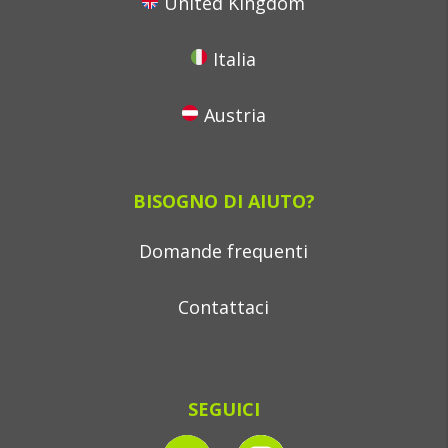
United Kingdom
Italia
Austria
BISOGNO DI AIUTO?
Domande frequenti
Contattaci
SEGUICI