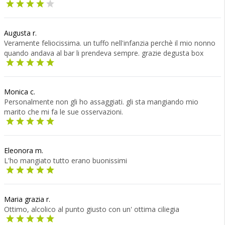
Augusta r.
Veramente feliocissima. un tuffo nell'infanzia perchè il mio nonno
quando andava al bar li prendeva sempre. grazie degusta box
Monica c.
Personalmente non gli ho assaggiati. gli sta mangiando mio
marito che mi fa le sue osservazioni.
Eleonora m.
L'ho mangiato tutto erano buonissimi
Maria grazia r.
Ottimo, alcolico al punto giusto con un' ottima ciliegia