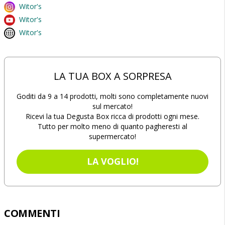
Witor's
Witor's
Witor's
LA TUA BOX A SORPRESA
Goditi da 9 a 14 prodotti, molti sono completamente nuovi
sul mercato!
Ricevi la tua Degusta Box ricca di prodotti ogni mese.
Tutto per molto meno di quanto pagheresti al
supermercato!
LA VOGLIO!
COMMENTI