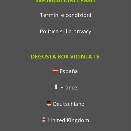
INFORMAZIONI LEGALI
Termini e condizioni
Politica sulla privacy
DEGUSTA BOX VICINI A TE
España
France
Deutschland
United Kingdom