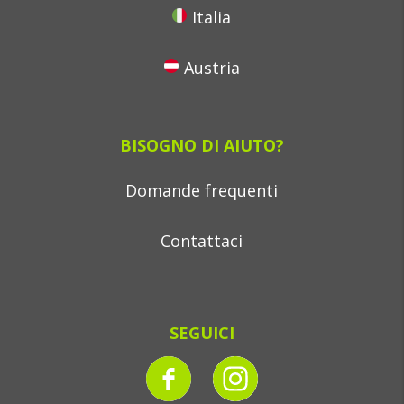
Italia
Austria
BISOGNO DI AIUTO?
Domande frequenti
Contattaci
SEGUICI