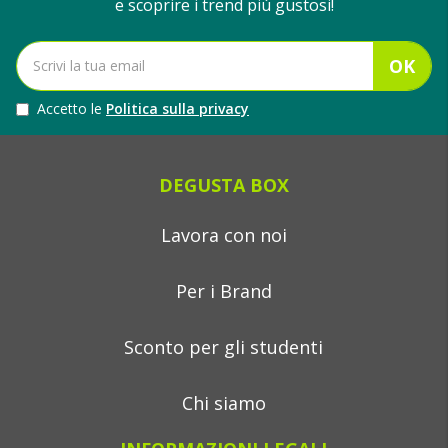
e scoprire i trend più gustosi!
OK
Accetto le
Politica sulla privacy
DEGUSTA BOX
Lavora con noi
Per i Brand
Sconto per gli studenti
Chi siamo