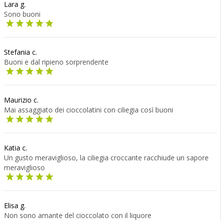
Lara g.
Sono buoni
Stefania c.
Buoni e dal ripieno sorprendente
Maurizio c.
Mai assaggiato dei cioccolatini con ciliegia così buoni
Katia c.
Un gusto meraviglioso, la ciliegia croccante racchiude un sapore
meraviglioso
Elisa g.
Non sono amante del cioccolato con il liquore