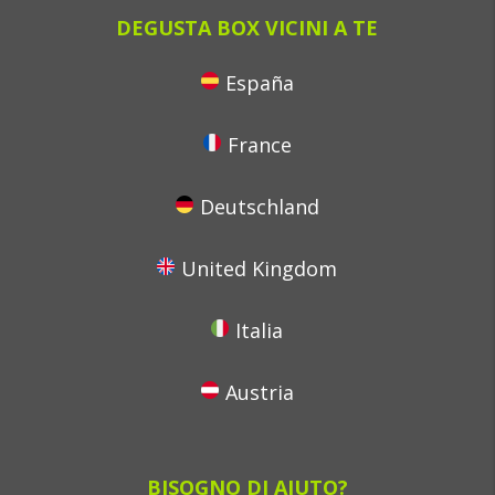
DEGUSTA BOX VICINI A TE
España
France
Deutschland
United Kingdom
Italia
Austria
BISOGNO DI AIUTO?