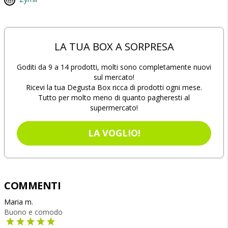
LA TUA BOX A SORPRESA
Goditi da 9 a 14 prodotti, molti sono completamente nuovi
sul mercato!
Ricevi la tua Degusta Box ricca di prodotti ogni mese.
Tutto per molto meno di quanto pagheresti al
supermercato!
LA VOGLIO!
COMMENTI
Maria m.
Buono e comodo