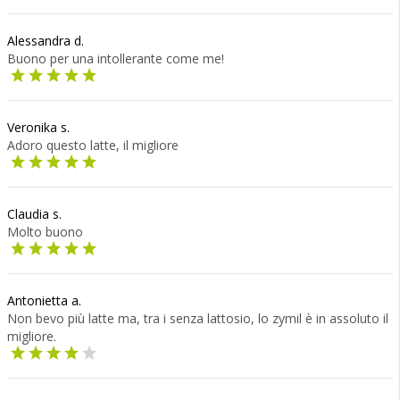
Alessandra d.
Buono per una intollerante come me!
Veronika s.
Adoro questo latte, il migliore
Claudia s.
Molto buono
Antonietta a.
Non bevo più latte ma, tra i senza lattosio, lo zymil è in assoluto il
migliore.