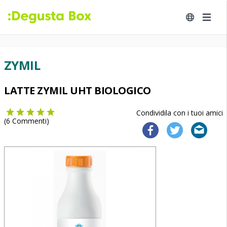
ZYMIL
LATTE ZYMIL UHT BIOLOGICO
Condividila con i tuoi amici
(
6
Commenti)