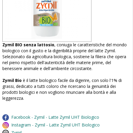
Zymil BIO senza lattosio
, coniuga le caratteristiche del mondo
biologico con il gusto e la digeribilità proprie del latte Zymil.
Selezionato da agricoltura biologica, sostiene la filiera che opera
nel pieno rispetto dell'autenticità delle materie prime, del
benessere animale e dell'ambiente circostante.
Zymil Bio
è il latte biologico facile da digerire, con solo l'1% di
grassi, dedicato a tutti coloro che ricercano la genuinità dei
prodotti biologici e non vogliono rinunciare alla bontà e alla
leggerezza.
Facebook - Zymil - Latte Zymil UHT Biologico
Instagram - Zymil - Latte Zymil UHT Biologico
Zymil