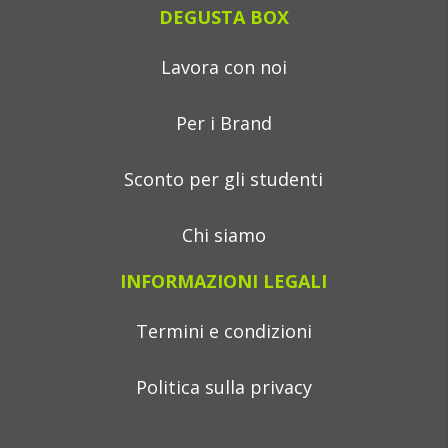
DEGUSTA BOX
Lavora con noi
Per i Brand
Sconto per gli studenti
Chi siamo
INFORMAZIONI LEGALI
Termini e condizioni
Politica sulla privacy