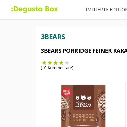
LIMITIERTE EDITIO
3BEARS
3BEARS PORRIDGE FEINER KAK
(
10
Kommentare)