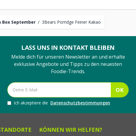
 Box September
/
3Bears Porridge Feiner Kakao
LASS UNS IN KONTAKT BLEIBEN
Melde dich für unseren Newsletter an und erhalte
exklusive Angebote und Tipps zu den neuesten
Foodie-Trends.
OK
Ich akzeptiere die
Datenschutzbestimmungen
STANDORTE
KÖNNEN WIR HELFEN?