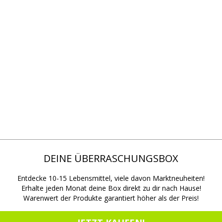
DEINE ÜBERRASCHUNGSBOX
Entdecke 10-15 Lebensmittel, viele davon Marktneuheiten!
Erhalte jeden Monat deine Box direkt zu dir nach Hause!
Warenwert der Produkte garantiert höher als der Preis!