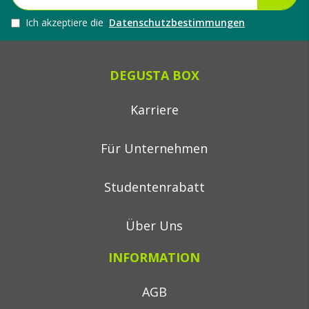
Ich akzeptiere die
Datenschutzbestimmungen
DEGUSTA BOX
Karriere
Für Unternehmen
Studentenrabatt
Über Uns
INFORMATION
AGB