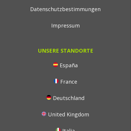
Datenschutzbestimmungen
Impressum
UNSERE STANDORTE
España
France
Deutschland
United Kingdom
Italia