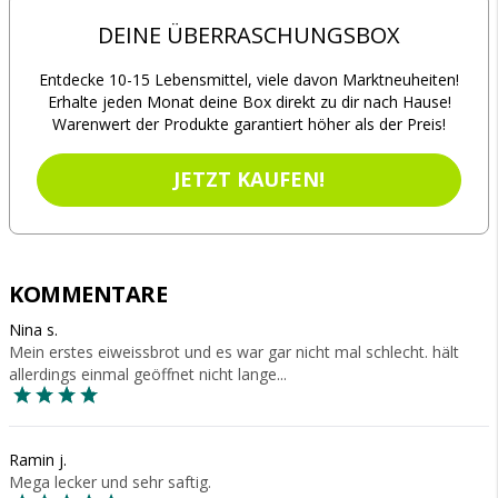
DEINE ÜBERRASCHUNGSBOX
Entdecke 10-15 Lebensmittel, viele davon Marktneuheiten!
Erhalte jeden Monat deine Box direkt zu dir nach Hause!
Warenwert der Produkte garantiert höher als der Preis!
JETZT KAUFEN!
KOMMENTARE
Nina s.
Mein erstes eiweissbrot und es war gar nicht mal schlecht. hält
allerdings einmal geöffnet nicht lange...
Ramin j.
Mega lecker und sehr saftig.