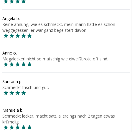
Angela b.
Keine ahnung, wie es schmeckt. mein mann hatte es schon
weggegessen. er war ganz begeistert davon
Anne o.
Megalecker! nicht so matschig wie eiweißbrote oft sind.
Santana p.
Schmeckt frisch und gut.
Manuela b.
Schmeckt lecker, macht satt. allerdings nach 2 tagen etwas
krümelig