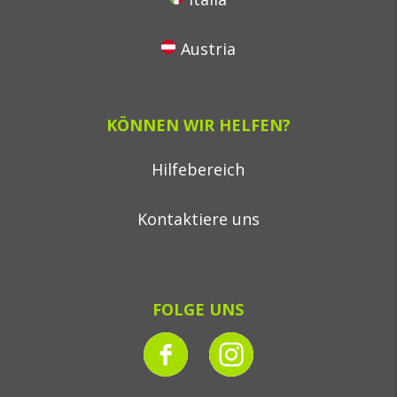
Austria
KÖNNEN WIR HELFEN?
Hilfebereich
Kontaktiere uns
FOLGE UNS