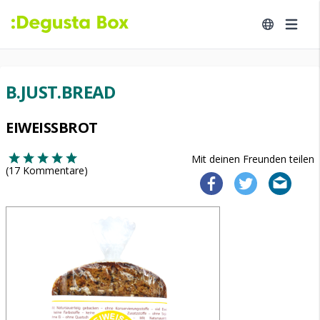
B.JUST.BREAD
EIWEISSBROT
Mit deinen Freunden teilen
(
17
Kommentare)