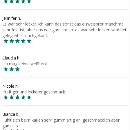
Jennifer h.
Es war sehr lecker. ich kann das sonst das eisweisbrot manchmal
sehr fest ist, aber das war garnicht so. es war sehr locker. wird bei
gelegenheit nachgekauf.
Claudia h.
Ich mag kein eiweißbrot.
Nicole h.
Kräftiger und leckerer geschmack
Bianca b.
Fühlt sich beim kauen sehr gummiartig an. geschmacklich aber
ganz i. o..